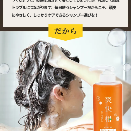
トラブルにつながります。毎日使うシャンプーだからこそ、頭皮
にやさしく、しっかりケアできるシャンプー選びを！