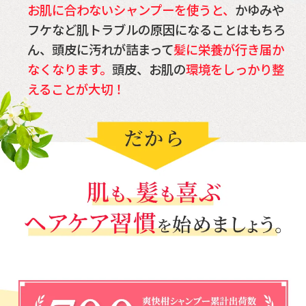
お肌に合わないシャンプーを使うと、
かゆみや
フケなど肌トラブルの原因になることはもちろ
ん、頭皮に汚れが詰まって
髪に栄養が行き届か
なくなります。
頭皮、お肌の
環境をしっかり整
えることが大切！