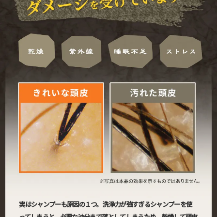
実はシャンプーも原因の１つ。洗浄力が強すぎるシャンプーを使
ってしまうと、必要な油分まで落としてしまうため、乾燥して頭皮