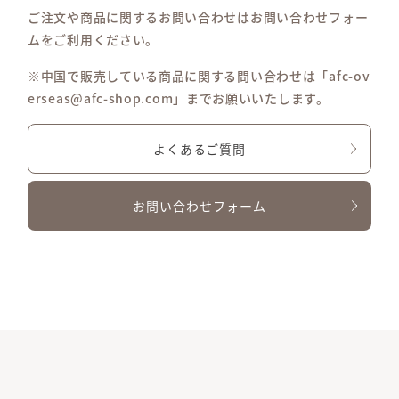
ご注文や商品に関するお問い合わせはお問い合わせフォー
ムをご利用ください。
※中国で販売している商品に関する問い合わせは「afc-ov
erseas@afc-shop.com」までお願いいたします。
よくあるご質問
お問い合わせフォーム