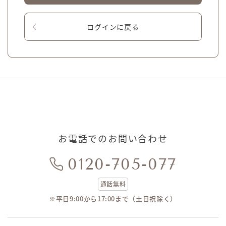
ログインに戻る
お電話でのお問い合わせ
0120-705-077
通話無料
※平日9:00から17:00まで（土日祝除く）