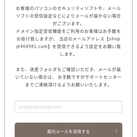
お客様のパソコンのセキュリティソフトや、メール
ソフトの受信設定などによりメールが届かない場合
がございます。
ドメイン指定受信機能をご利用のお客様はお手数を
お掛け致しますが、 当店のメールアドレス【shop
@464981.com】を受信できるよう設定をお願い致
します。
また、迷惑フォルダもご確認いただき、メールが届
いていない場合は、 お手数ですがサポートセンター
までご連絡頂けるようお願いいたします。
案内メールを送信する