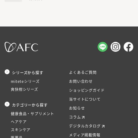
よくあるご質問
シリーズから探す
miteteシリーズ
お問い合わせ
爽快柑シリーズ
ショッピングガイド
当サイトについて
カテゴリーから探す
お知らせ
健康食品・サプリメント
コラム
ヘアケア
デジタルカタログ
スキンケア
メディア掲載情報
医薬品