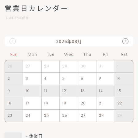
営業日カレンダー
CALENDER
2026年08月
Sun
Mon
Tue
Wed
Thu
Fri
Sat
26
27
28
29
30
31
1
2
3
4
5
6
7
8
9
10
11
12
13
14
15
16
17
18
19
20
21
22
23
24
25
26
27
28
29
…休業日