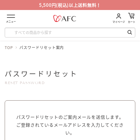
5,500円(税込)以上送料無料！
メニュー
マイページ
カート
TOP
パスワードリセット案内
パスワードリセット
RESET PASSWORD
パスワードリセットのご案内メールを送信します。
ご登録されているメールアドレスを入力してくださ
い。