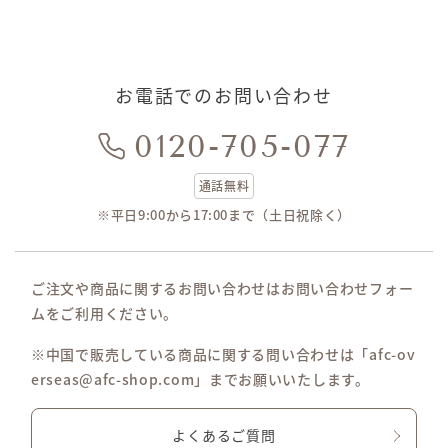
お電話でのお問い合わせ
0120-705-077
通話無料
※平日9:00から17:00まで（土日祝除く）
ご注文や商品に関するお問い合わせはお問い合わせフォー
ムをご利用ください。
※中国で販売している商品に関する問い合わせは「afc-ov
erseas@afc-shop.com」までお願いいたします。
よくあるご質問