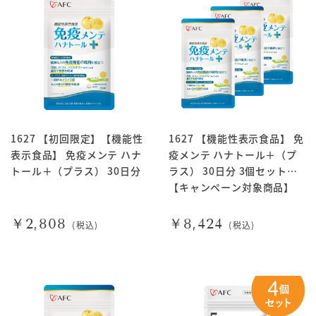
1627 【初回限定】【機能性
1627 【機能性表示食品】 免
表示食品】 免疫メンテ ハナ
疫メンテ ハナトール＋（プ
トール＋（プラス） 30日分
ラス） 30日分 3個セット
【キャンペーン対象商品】
￥2,808
￥8,424
(税込)
(税込)