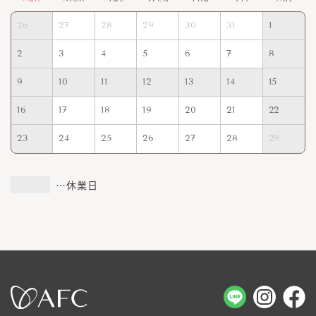
26
27
28
29
30
31
1
2
3
4
5
6
7
8
9
10
11
12
13
14
15
16
17
18
19
20
21
22
23
24
25
26
27
28
29
…休業日