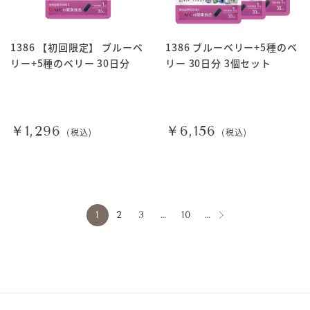
1386 【初回限定】 ブルーベ
1386 ブルーベリー+5種のベ
リー+5種のベリー 30日分
リー 30日分 3個セット
￥1,296
￥6,156
(税込)
(税込)
1
2
3
…
10
…