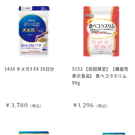
1426 オメガ3 EX 30日分
5152 【初回限定】【機能性
表示食品】 食べコラスリム
90g
￥3,780
￥1,296
(税込)
(税込)