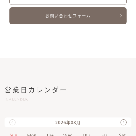
お問い合わせフォーム
営業日カレンダー
CALENDER
2026年08月
Sun
Mon
Tue
Wed
Thu
Fri
Sat