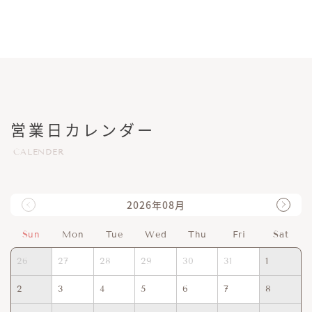
営業日カレンダー
CALENDER
2026年08月
Sun
Mon
Tue
Wed
Thu
Fri
Sat
26
27
28
29
30
31
1
2
3
4
5
6
7
8