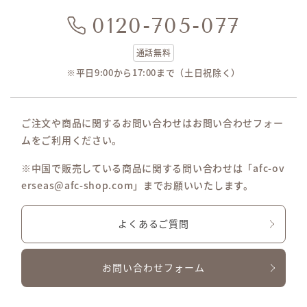
0120-705-077
通話無料
※平日9:00から17:00まで（土日祝除く）
ご注文や商品に関するお問い合わせはお問い合わせフォー
ムをご利用ください。
※中国で販売している商品に関する問い合わせは「afc-ov
erseas@afc-shop.com」までお願いいたします。
よくあるご質問
お問い合わせフォーム