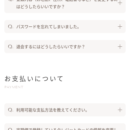
はどうしたらいいですか？
パスワードを忘れてしまいました。
退会するにはどうしたらいいですか？
お支払いについて
PAYMENT
利用可能な支払方法を教えてください。
定期便で登録しているクレジットカードの情報を変更し