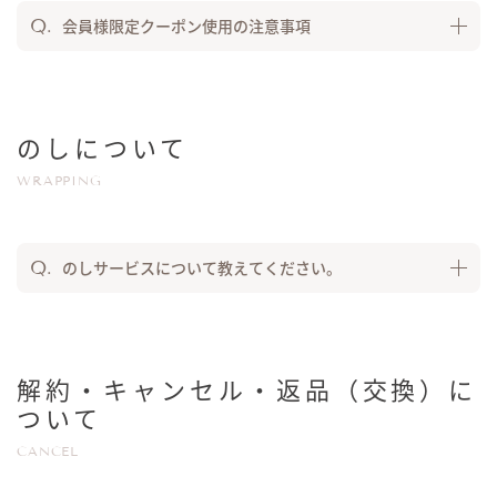
会員様限定クーポン使用の注意事項
のしについて
WRAPPING
のしサービスについて教えてください。
解約・キャンセル・返品（交換）に
ついて
CANCEL