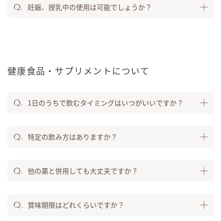
妊娠、授乳中の使用は可能でしょうか？
健康食品・サプリメントについて
1日のうちで飲むタイミングはいつがいいですか？
特定の飲み方はありますか？
他の薬と併用しても大丈夫ですか？
賞味期限はどれくらいですか？