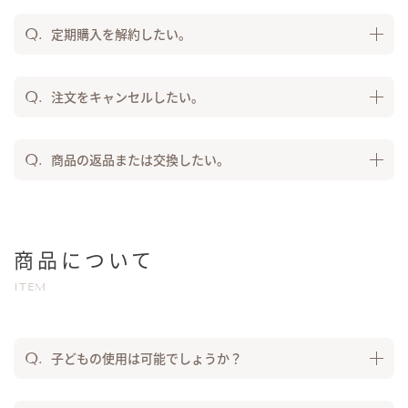
定期購入を解約したい。
注文をキャンセルしたい。
商品の返品または交換したい。
商品について
ITEM
子どもの使用は可能でしょうか？