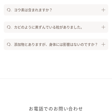
ヨウ素は含まれますか？
カビのように黒ずんでいる粒がありました。
添加物とありますが、身体には影響はないのですか？
お電話でのお問い合わせ