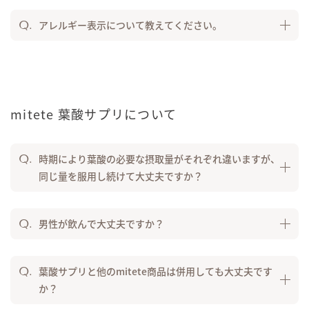
アレルギー表示について教えてください。
mitete 葉酸サプリについて
時期により葉酸の必要な摂取量がそれぞれ違いますが、
同じ量を服用し続けて大丈夫ですか？
男性が飲んで大丈夫ですか？
葉酸サプリと他のmitete商品は併用しても大丈夫です
か？