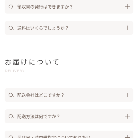
領収書の発行はできますか？
送料はいくらでしょうか？
お届けについて
DELIVERY
配送会社はどこですか？
配送方法は何ですか？
届け日・時間帯指定について知りたい。