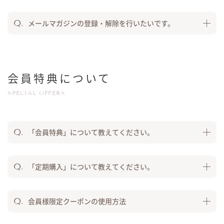
メールマガジンの登録・解除を行いたいです。
会員特典について
SPECIAL OFFERS
「会員特典」について教えてください。
「定期購入」について教えてください。
会員様限定クーポンの使用方法