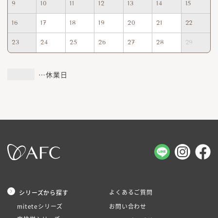
9
10
11
12
13
14
15
16
17
18
19
20
21
22
23
24
25
26
27
28
29
…休業日
よくあるご質問
シリーズから探す
miteteシリーズ
お問い合わせ