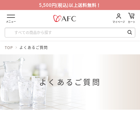
5,500円(税込)以上送料無料！
メニュー
マイページ
カート
TOP
よくあるご質問
よくあるご質問