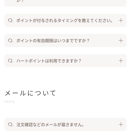
ポイントが付与されるタイミングを教えてください。
ポイントの有効期限はいつまでですか？
ハートポイントは利用できますか？
メールについて
MAIL
注文確認などのメールが届きません。