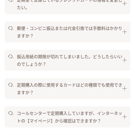
たい。
郵便・コンビニ振込または代金引換では手数料はかかり
ますか？
振込用紙の期限が切れてしまいました。どうしたらいい
のでしょうか？
定期購入の際に使用するカードはどの種類でも使用でき
ますか？
コールセンターで定期購入していますが、インターネッ
トの【マイページ】から確認はできますか？