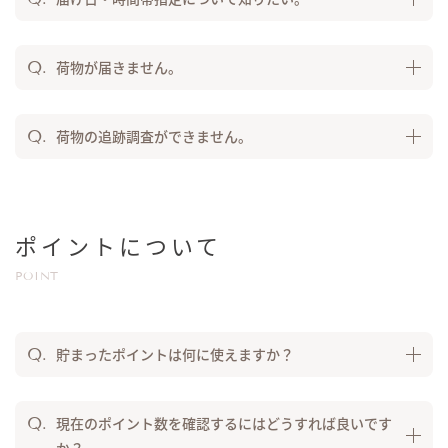
荷物が届きません。
荷物の追跡調査ができません。
ポイントについて
POINT
貯まったポイントは何に使えますか？
現在のポイント数を確認するにはどうすれば良いです
か？