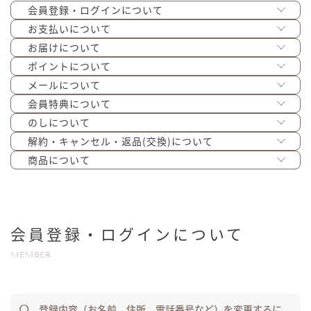
会員登録・ログインについて
お支払いについて
お届けについて
ポイントについて
メールについて
会員特典について
のしについて
解約・キャンセル・返品(交換)について
商品について
会員登録・ログインについて
MEMBER
登録内容（お名前、住所、電話番号など）を変更するに