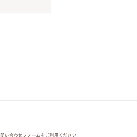
お問い合わせフォームをご利用ください。