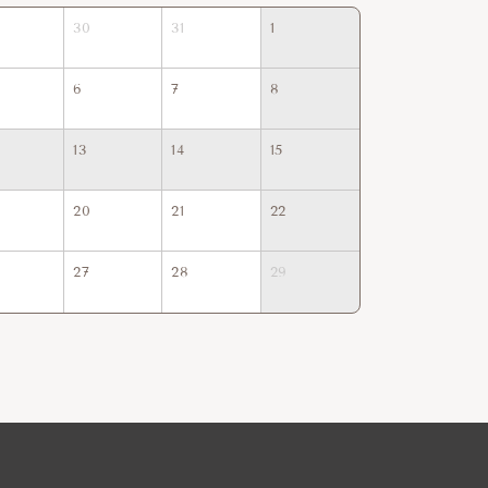
30
31
1
30
31
6
7
8
6
7
13
14
15
13
14
20
21
22
20
21
27
28
29
27
28