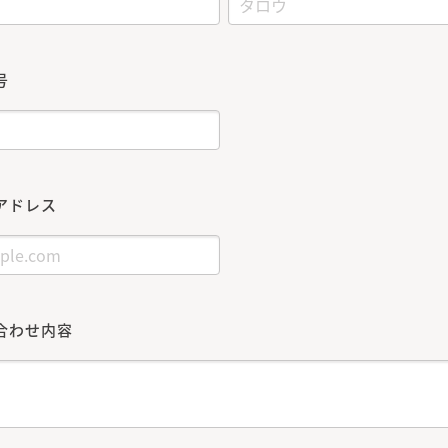
号
アドレス
合わせ内容