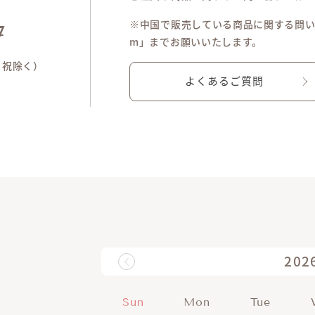
※中国で販売している商品に関する問い合わせは「
7
m」までお願いいたします。
土日祝除く）
よくあるご質問
202
Sun
Mon
Tue