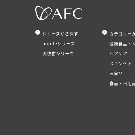
シリーズから探す
カテゴリー
miteteシリーズ
健康食品・
爽快柑シリーズ
ヘアケア
スキンケア
医薬品
食品・日用