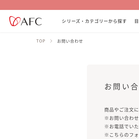
シリーズ・カテゴリーから探す
TOP
お問い合わせ
お問い
商品やご注文
※お問い合わ
※お電話でい
※こちらのフ