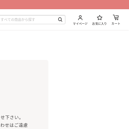
マイページ
お気に入り
カート
。
わせ下さい。
合わせはご遠慮