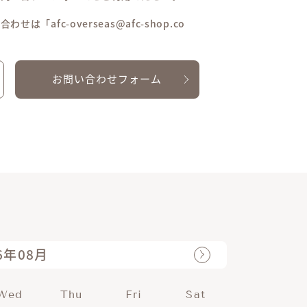
afc-overseas@afc-shop.co
お問い合わせフォーム
6年08月
Wed
Thu
Fri
Sat
Sun