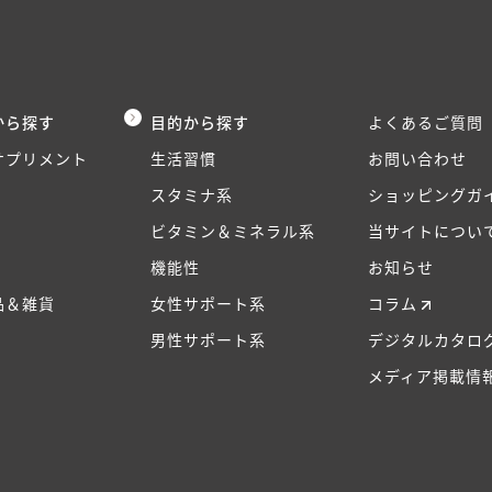
から探す
目的から探す
よくあるご質問
サプリメント
生活習慣
お問い合わせ
スタミナ系
ショッピングガ
ビタミン＆ミネラル系
当サイトについ
機能性
お知らせ
品＆雑貨
女性サポート系
コラム
男性サポート系
デジタルカタロ
メディア掲載情