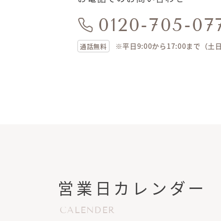
0120-705-07
※平日9:00から17:00まで（
通話無料
営業日カレンダー
CALENDER