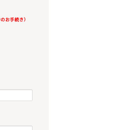
約のお手続き）