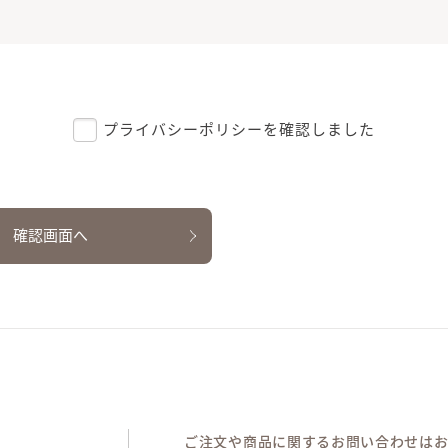
プライバシーポリシー
を確認しました
ご注文や商品に関するお問い合わせは