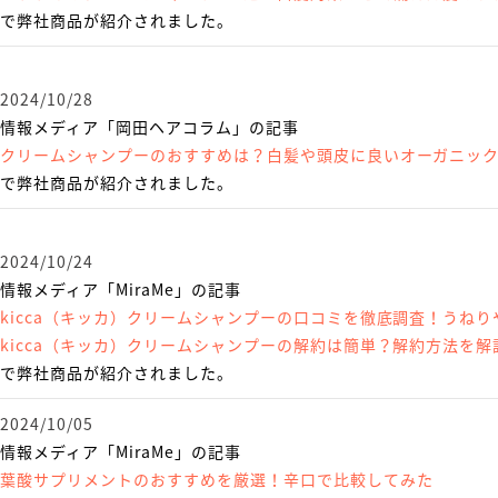
で弊社商品が紹介されました。
2024/10/28
情報メディア「岡田ヘアコラム」の記事
クリームシャンプーのおすすめは？白髪や頭皮に良いオーガニッ
で弊社商品が紹介されました。
2024/10/24
情報メディア「MiraMe」の記事
kicca（キッカ）クリームシャンプーの口コミを徹底調査！うね
kicca（キッカ）クリームシャンプーの解約は簡単？解約方法を解
で弊社商品が紹介されました。
2024/10/05
情報メディア「MiraMe」の記事
葉酸サプリメントのおすすめを厳選！辛口で比較してみた