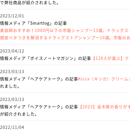
で弊社商品が紹介されました。
2023/12/01
情報メディア「Smartlog」の記事
美容師おすすめ！1000円以下の市販シャンプー13選。ドラッグ
頭皮ベタつきを解消するドラッグストアシャンプー16選。市販の
2023/04/12
情報メディア「ボイスノートマガジン」の記事
【128人が選ぶ】
2023/03/13
情報メディア「ヘアケアトーク」の記事
Kicca（キッカ）クリ
れました。
2023/03/13
情報メディア「ヘアケアトーク」の記事
【2023】金木犀の香り
が紹介されました。
2022/11/04