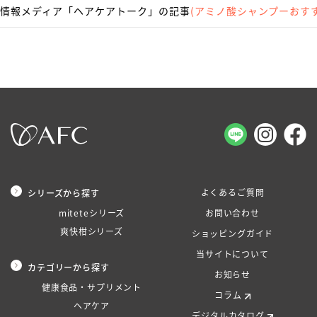
情報メディア「ヘアケアトーク」の記事
(アミノ酸シャンプーおす
よくあるご質問
シリーズから探す
miteteシリーズ
お問い合わせ
爽快柑シリーズ
ショッピングガイド
当サイトについて
カテゴリーから探す
お知らせ
健康食品・サプリメント
コラム
ヘアケア
デジタルカタログ