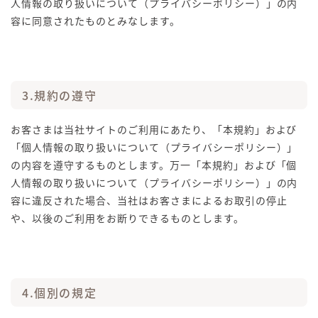
人情報の取り扱いについて（プライバシーポリシー）」の内
容に同意されたものとみなします。
3.規約の遵守
お客さまは当社サイトのご利用にあたり、「本規約」および
「個人情報の取り扱いについて（プライバシーポリシー）」
の内容を遵守するものとします。万一「本規約」および「個
人情報の取り扱いについて（プライバシーポリシー）」の内
容に違反された場合、当社はお客さまによるお取引の停止
や、以後のご利用をお断りできるものとします。
4.個別の規定