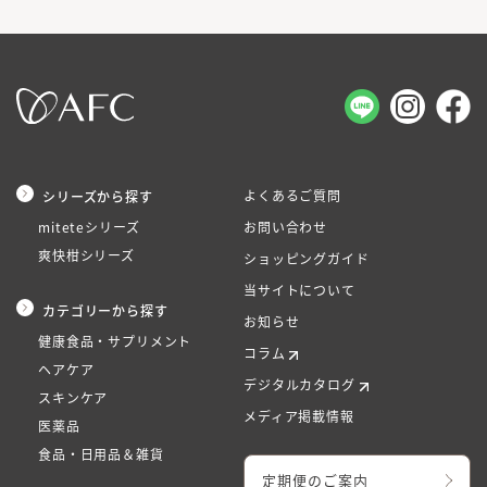
よくあるご質問
シリーズから探す
miteteシリーズ
お問い合わせ
爽快柑シリーズ
ショッピングガイド
当サイトについて
カテゴリーから探す
お知らせ
健康食品・サプリメント
コラム
ヘアケア
デジタルカタログ
スキンケア
メディア掲載情報
医薬品
食品・日用品＆雑貨
定期便のご案内