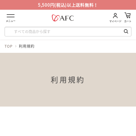
5,500円(税込)以上送料無料！
メニュー
マイページ
カート
TOP
利用規約
利用規約