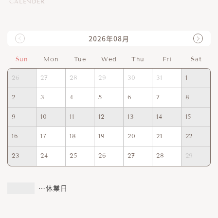
CALENDER
2026年08月
Sun
Mon
Tue
Wed
Thu
Fri
Sat
26
27
28
29
30
31
1
2
3
4
5
6
7
8
9
10
11
12
13
14
15
16
17
18
19
20
21
22
23
24
25
26
27
28
29
…休業日