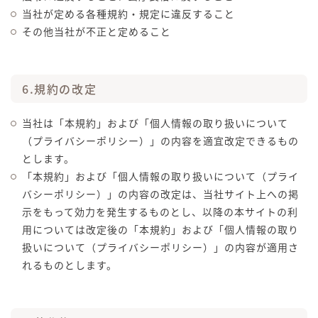
当社が定める各種規約・規定に違反すること
その他当社が不正と定めること
6.規約の改定
当社は「本規約」および「個人情報の取り扱いについて
（プライバシーポリシー）」の内容を適宜改定できるもの
とします。
「本規約」および「個人情報の取り扱いについて（プライ
バシーポリシー）」の内容の改定は、当社サイト上への掲
示をもって効力を発生するものとし、以降の本サイトの利
用については改定後の「本規約」および「個人情報の取り
扱いについて（プライバシーポリシー）」の内容が適用さ
れるものとします。