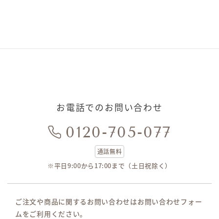
お電話でのお問い合わせ
0120-705-077
通話無料
※平日9:00から17:00まで（土日祝除く）
ご注文や商品に関するお問い合わせはお問い合わせフォー
ムをご利用ください。