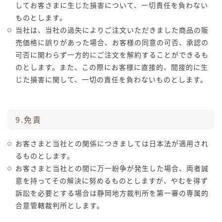
してお客さまに生じた損害について、一切責任を負わない
ものとします。
当社は、当社の過失によりご注文いただきました商品の販
売価格に誤りがあった場合、お客様の同意の可否、承認の
可否に関わらず一方的にご注文を解約することができるも
のとします。また、この際にお客様に直接的、間接的に生
じた損害に関して、一切の責任を負わないものとします。
9.免責
お客さまと当社との関係につきましては日本法が適用され
るものとします。
お客さまと当社との間に万一紛争が発生した場合、両者誠
意を持ってその解決に努めるものとしますが、やむを得ず
訴訟を必要とする場合は静岡地方裁判所を第一審の専属的
合意管轄裁判所とします。