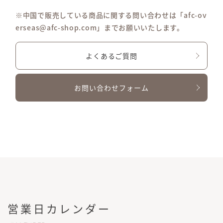
※中国で販売している商品に関する問い合わせは「afc-ov
erseas@afc-shop.com」までお願いいたします。
よくあるご質問
お問い合わせフォーム
営業日カレンダー