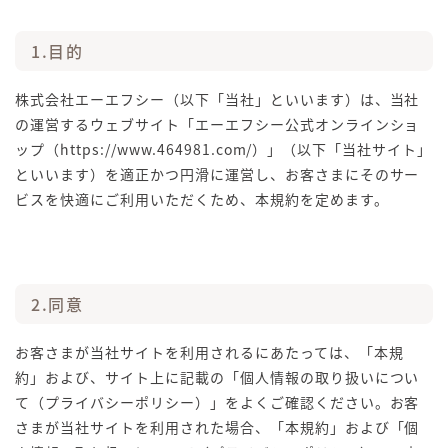
1.目的
株式会社エーエフシー（以下「当社」といいます）は、当社
の運営するウェブサイト「エーエフシー公式オンラインショ
ップ（https://www.464981.com/）」（以下「当社サイト」
といいます）を適正かつ円滑に運営し、お客さまにそのサー
ビスを快適にご利用いただくため、本規約を定めます。
2.同意
お客さまが当社サイトを利用されるにあたっては、「本規
約」および、サイト上に記載の「個人情報の取り扱いについ
て（プライバシーポリシー）」をよくご確認ください。お客
さまが当社サイトを利用された場合、「本規約」および「個