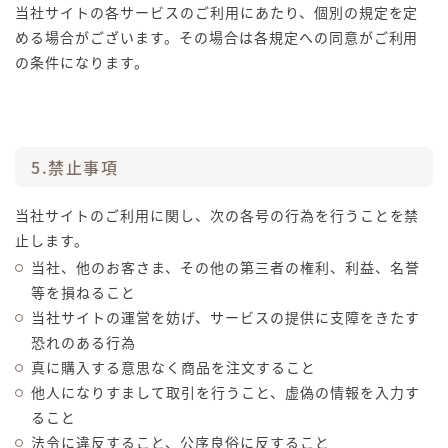
当社サイトの各サービスのご利用にあたり、個別の規定を定
める場合がございます。その場合は各規定への同意がご利用
の条件になります。
5.禁止事項
当社サイトのご利用に関し、次の各号の行為を行うことを禁
止します。
当社、他のお客さま、その他の第三者の権利、利益、名誉
等を損ねること
当社サイトの運営を妨げ、サービスの提供に支障をきたす
恐れのある行為
真に購入する意思なく商品を注文すること
他人になりすまして取引を行うこと、虚偽の情報を入力す
ること
法令に違反すること、公序良俗に反すること