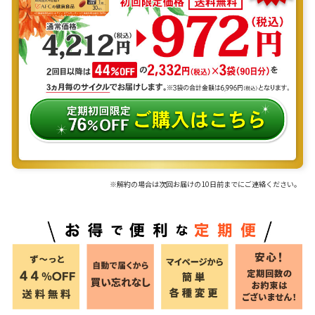
※解約の場合は次回お届けの10日前までにご連絡ください。