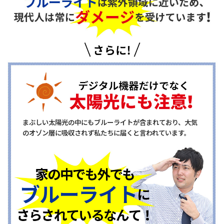
まぶしい太陽光の中にもブルーライトが含まれており、大気
のオゾン層に吸収されず私たちに届くと言われています。