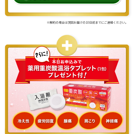
※解約の場合は次回お届けの10日前までにご連絡ください。