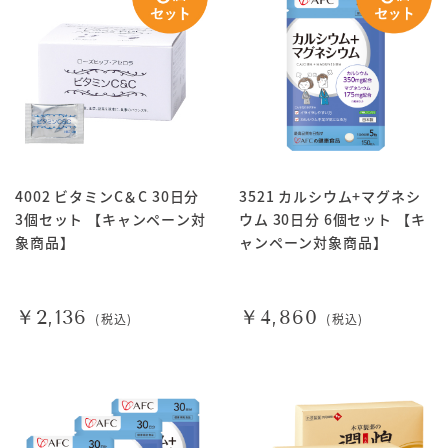
4002 ビタミンC＆C 30日分
3521 カルシウム+マグネシ
3個セット 【キャンペーン対
ウム 30日分 6個セット 【キ
象商品】
ャンペーン対象商品】
￥2,136
￥4,860
(税込)
(税込)