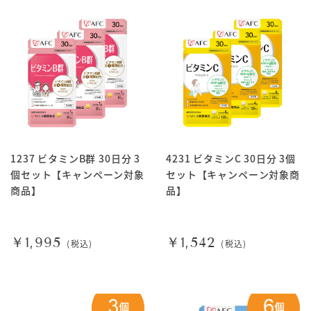
1237 ビタミンB群 30日分 3
4231 ビタミンC 30日分 3個
個セット【キャンペーン対象
セット【キャンペーン対象商
商品】
品】
￥1,995
￥1,542
(税込)
(税込)