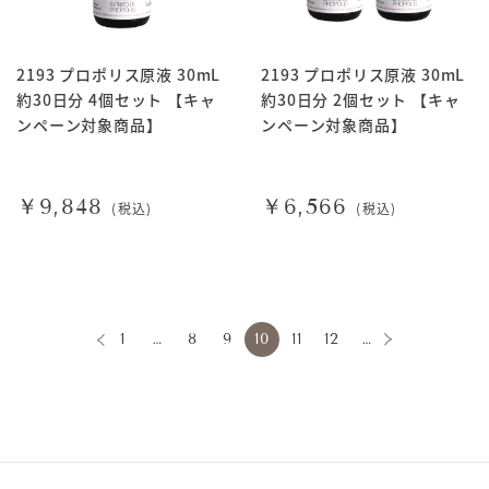
2193 プロポリス原液 30mL
2193 プロポリス原液 30mL
約30日分 4個セット 【キャ
約30日分 2個セット 【キャ
ンペーン対象商品】
ンペーン対象商品】
￥9,848
￥6,566
(税込)
(税込)
1
…
8
9
10
11
12
…