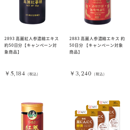
2893 高麗紅人参濃縮エキス
2883 高麗人参濃縮エキス 約
約50日分【キャンペーン対
50日分 【キャンペーン対象
象商品】
商品】
￥5,184
￥3,240
(税込)
(税込)