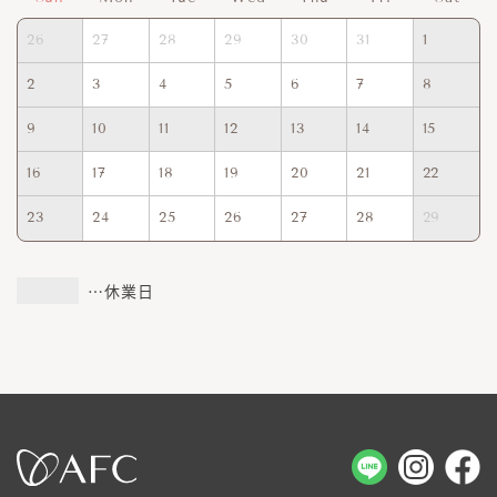
26
27
28
29
30
31
1
2
3
4
5
6
7
8
9
10
11
12
13
14
15
16
17
18
19
20
21
22
23
24
25
26
27
28
29
…休業日