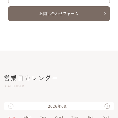
お問い合わせフォーム
営業日カレンダー
CALENDER
2026年08月
Sun
Mon
Tue
Wed
Thu
Fri
Sat