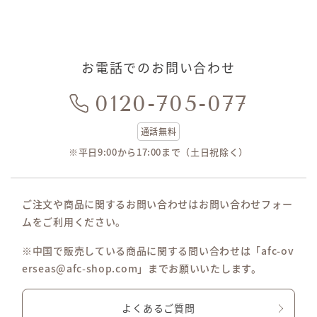
お電話でのお問い合わせ
0120-705-077
通話無料
※平日9:00から17:00まで（土日祝除く）
ご注文や商品に関するお問い合わせはお問い合わせフォー
ムをご利用ください。
※中国で販売している商品に関する問い合わせは「afc-ov
erseas@afc-shop.com」までお願いいたします。
よくあるご質問