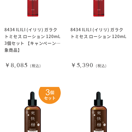
8434 ILILI (イリリ) ガラク
8434 ILILI (イリリ) ガラク
トミセス ローション 120mL
トミセス ローション 120mL
3個セット 【キャンペーン対
象商品】
￥8,085
￥5,390
(税込)
(税込)