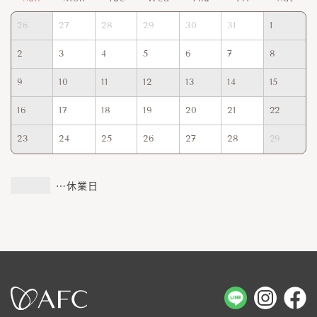
26
27
28
29
30
31
1
2
3
4
5
6
7
8
9
10
11
12
13
14
15
16
17
18
19
20
21
22
23
24
25
26
27
28
29
…休業日