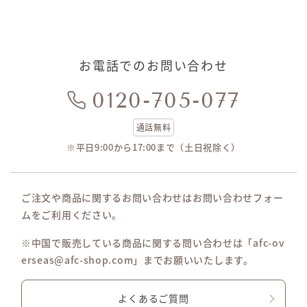
お電話でのお問い合わせ
0120-705-077
通話無料
※平日9:00から17:00まで（土日祝除く）
ご注文や商品に関するお問い合わせはお問い合わせフォー
ムをご利用ください。
※中国で販売している商品に関する問い合わせは「afc-ov
erseas@afc-shop.com」までお願いいたします。
よくあるご質問