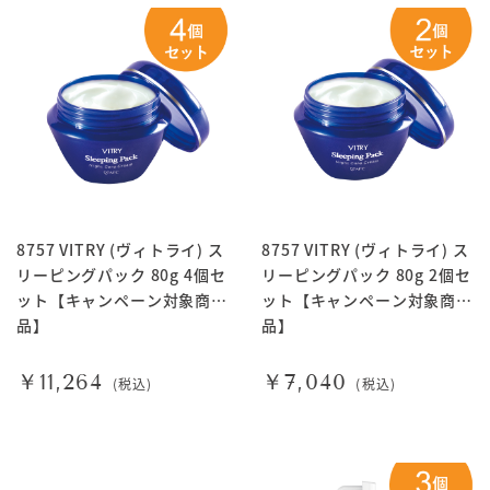
8757 VITRY (ヴィトライ) ス
8757 VITRY (ヴィトライ) ス
リーピングパック 80g 4個セ
リーピングパック 80g 2個セ
ット【キャンペーン対象商
ット【キャンペーン対象商
品】
品】
￥11,264
￥7,040
(税込)
(税込)