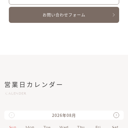
お問い合わせフォーム
営業日カレンダー
CALENDER
2026年08月
Sun
Mon
Tue
Wed
Thu
Fri
Sat