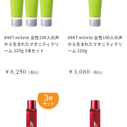
8467 mitete 女性100人の声
8467 mitete 女性100人の声
から生まれたマタニティクリ
から生まれたマタニティクリ
ーム 120g 3本セット
ーム 120g
￥8,250
￥3,080
(税込)
(税込)