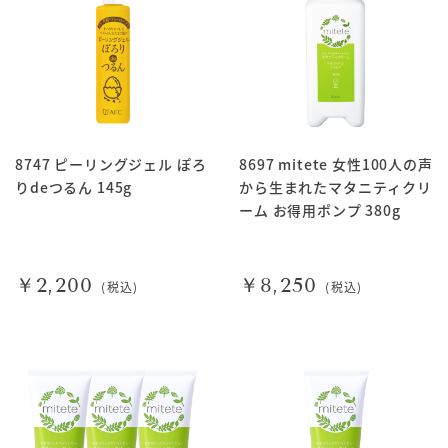
8747 ピーリングジェル ぽろ
8697 mitete 女性100人の声
りdeつるん 145g
から生まれたマタニティクリ
ーム お得用ポンプ 380g
￥2,200
￥8,250
(税込)
(税込)