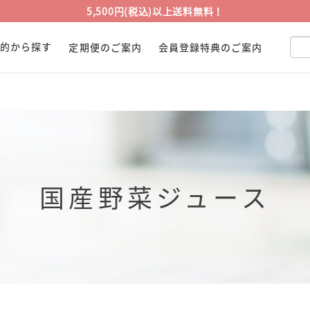
5,500円(税込)以上送料無料！
目的から探す
定期便のご案内
会員登録特典のご案内
国産野菜ジュース