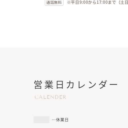
※平日9:00から17:00まで（
通話無料
営業日カレンダー
CALENDER
…休業日