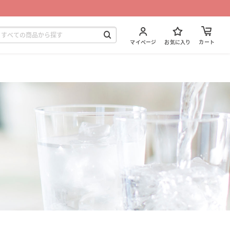
マイページ
お気に入り
カート