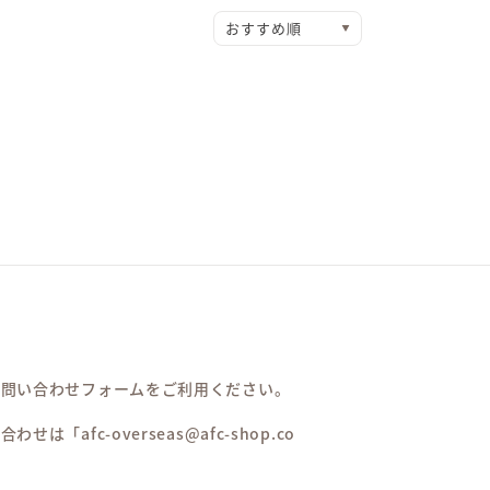
お問い合わせフォームをご利用ください。
afc-overseas@afc-shop.co