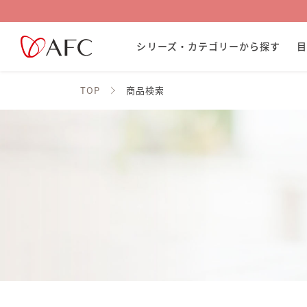
シリーズ・カテゴリーから探す
TOP
商品検索