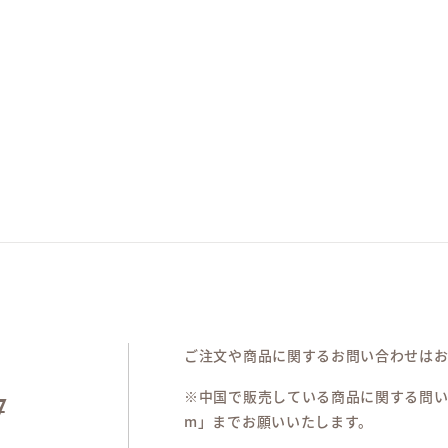
ご注文や商品に関するお問い合わせは
※中国で販売している商品に関する問い合わせは「
7
m」までお願いいたします。