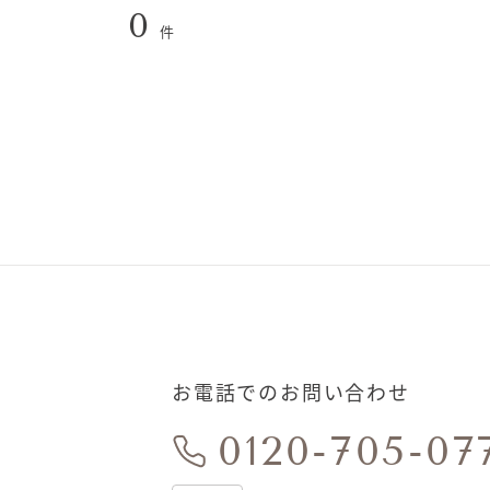
0
件
お電話でのお問い合わせ
0120-705-07