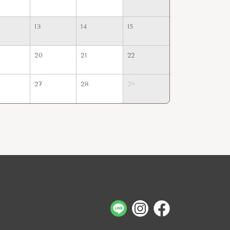
13
14
15
13
14
20
21
22
20
21
27
28
29
27
28