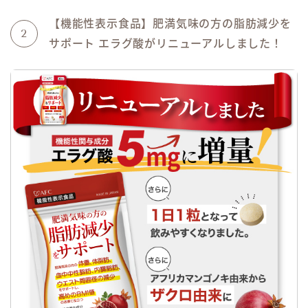
【機能性表示食品】肥満気味の方の脂肪減少を
2
サポート エラグ酸がリニューアルしました！