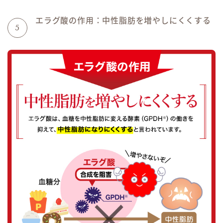
エラグ酸の作用：中性脂肪を増やしにくくする
5