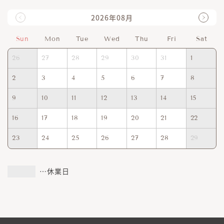
2026年08月
Sun
Mon
Tue
Wed
Thu
Fri
Sat
26
27
28
29
30
31
1
2
3
4
5
6
7
8
9
10
11
12
13
14
15
16
17
18
19
20
21
22
23
24
25
26
27
28
29
…休業日