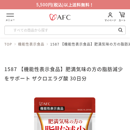
5,500円(税込)以上送料無料！
メニュー
マイページ
カート
TOP
機能性表示食品
1587 【機能性表示食品】肥満気味の方の脂肪
1587 【機能性表示食品】肥満気味の方の脂肪減少
をサポート ザクロエラグ酸 30日分