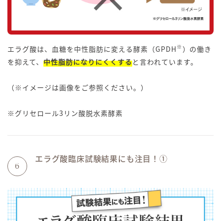
※
エラグ酸は、血糖を中性脂肪に変える酵素（GPDH
）の働き
を抑えて、
中性脂肪になりにくくする
と言われています。
（※イメージは画像をご参照ください。）
※グリセロール3リン酸脱水素酵素
エラグ酸臨床試験結果にも注目！①
6