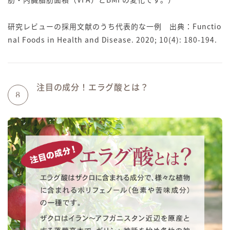
研究レビューの採用文献のうち代表的な一例 出典：Functio
nal Foods in Health and Disease. 2020; 10(4): 180-194.
注目の成分！エラグ酸とは？
8