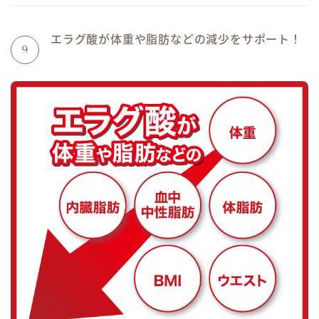
エラグ酸が体重や脂肪などの減少をサポート！
9