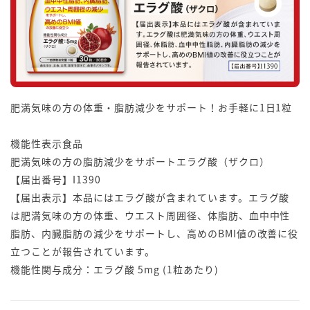
肥満気味の方の体重・脂肪減少をサポート！お手軽に1日1粒
機能性表示食品
肥満気味の方の脂肪減少をサポートエラグ酸（ザクロ）
【届出番号】I1390
【届出表示】本品にはエラグ酸が含まれています。エラグ酸
は肥満気味の方の体重、ウエスト周囲径、体脂肪、血中中性
脂肪、内臓脂肪の減少をサポートし、高めのBMI値の改善に役
立つことが報告されています。
機能性関与成分：エラグ酸 5mg (1粒あたり)