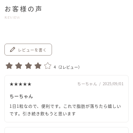
お客様の声
REVIEW
レビューを書く
4
（
2
レビュー）
★★★★★
ちーちゃん
/
2025/09/01
ちーちゃん
1日1粒なので、便利です。これで脂肪が落ちたら嬉しい
です。引き続き飲もうと思います