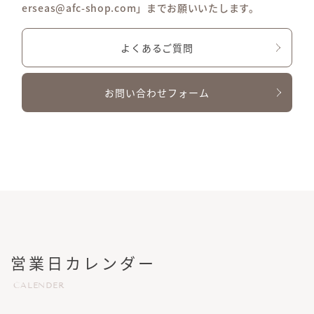
erseas@afc-shop.com」までお願いいたします。
よくあるご質問
お問い合わせフォーム
営業日カレンダー
CALENDER