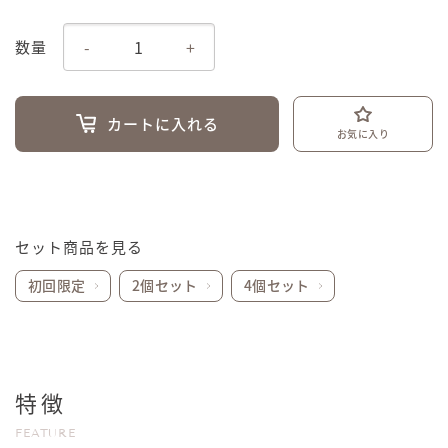
-
+
数量
カートに入れる
お気に入り
セット商品を見る
初回限定
2個セット
4個セット
特徴
FEATURE