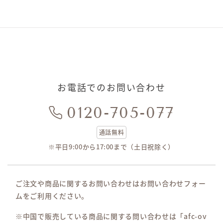
お電話でのお問い合わせ
0120-705-077
通話無料
※平日9:00から17:00まで（土日祝除く）
ご注文や商品に関するお問い合わせはお問い合わせフォー
ムをご利用ください。
※中国で販売している商品に関する問い合わせは「afc-ov