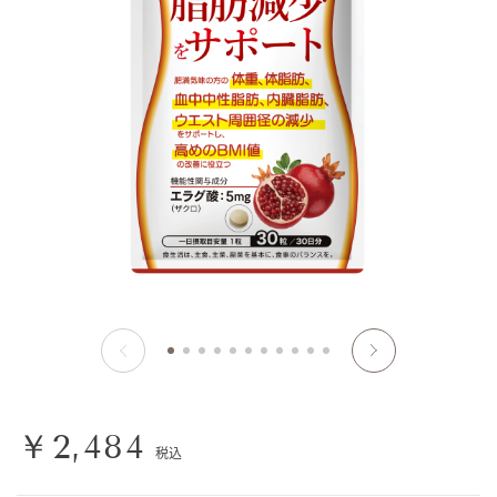
￥2,484
税込