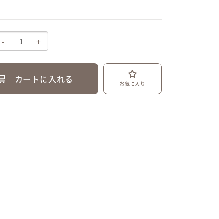
-
+
カートに入れる
お気に入り