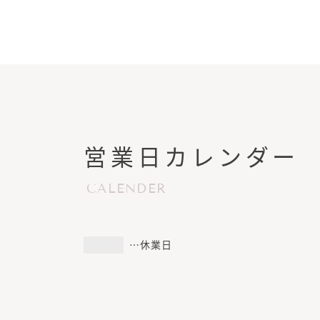
営業日カレンダー
CALENDER
…休業日