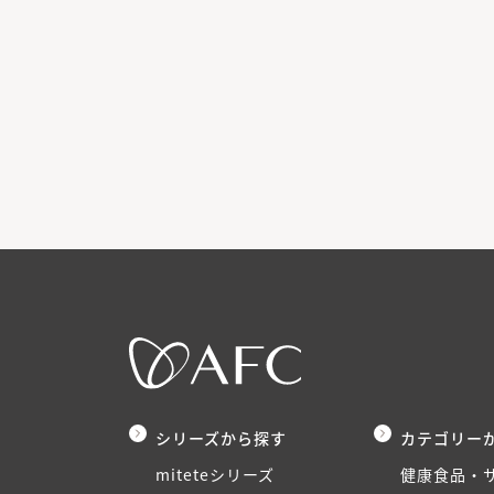
シリーズから探す
カテゴリー
miteteシリーズ
健康食品・