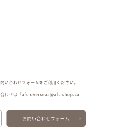
お問い合わせフォームをご利用ください。
afc-overseas@afc-shop.co
お問い合わせフォーム