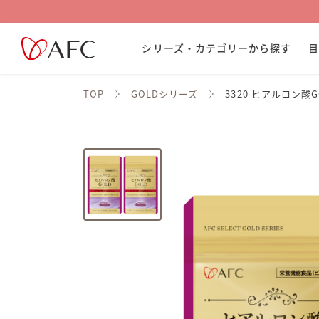
シリーズ・カテゴリーから探す
TOP
GOLDシリーズ
3320 ヒアルロン酸