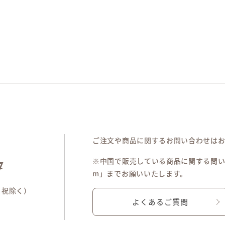
ご注文や商品に関するお問い合わせは
※中国で販売している商品に関する問い合わせは「
7
m」までお願いいたします。
土日祝除く）
よくあるご質問