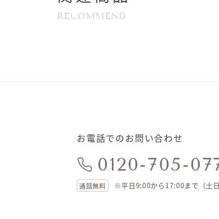
RECOMMEND
お電話でのお問い合わせ
0120-705-07
※平日9:00から17:00まで（
通話無料