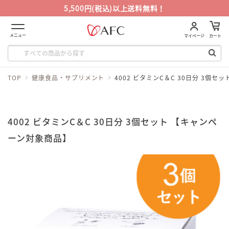
5,500円(税込)以上送料無料！
メニュー
マイページ
カート
TOP
健康食品・サプリメント
4002 ビタミンC＆C 30日分 3個
4002 ビタミンC＆C 30日分 3個セット 【キャンペ
ーン対象商品】