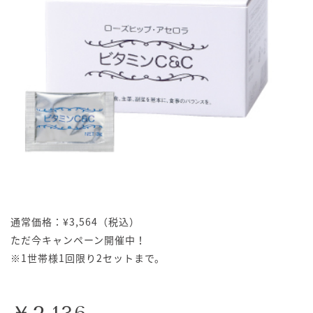
通常価格：¥3,564（税込）
ただ今キャンペーン開催中！
※1世帯様1回限り2セットまで。