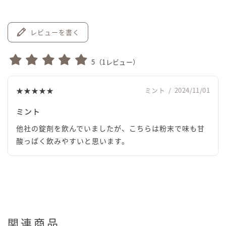
レビューを書く
5
（
1
レビュー）
★★★★★
ミント
/
2024/11/01
ミント
他社の錠剤を飲んでいましたが、こちらは粉末で味も甘
酸っぱく飲みやすいと思います。
関連商品