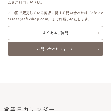
ムをご利用ください。
※中国で販売している商品に関する問い合わせは「afc-ov
erseas@afc-shop.com」までお願いいたします。
よくあるご質問
お問い合わせフォーム
営業日カレンダー