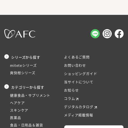
よくあるご質問
シリーズから探す
miteteシリーズ
お問い合わせ
爽快柑シリーズ
ショッピングガイド
当サイトについて
カテゴリーから探す
お知らせ
健康食品・サプリメント
コラム
ヘアケア
デジタルカタログ
スキンケア
メディア掲載情報
医薬品
食品・日用品＆雑貨