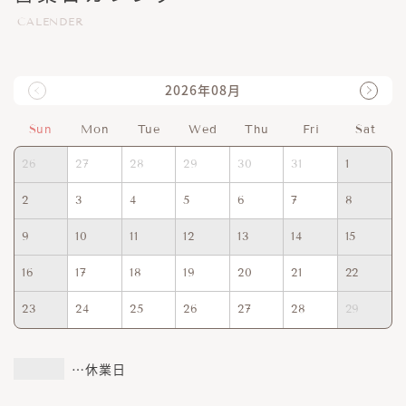
CALENDER
2026年08月
Sun
Mon
Tue
Wed
Thu
Fri
Sat
26
27
28
29
30
31
1
2
3
4
5
6
7
8
9
10
11
12
13
14
15
16
17
18
19
20
21
22
23
24
25
26
27
28
29
…休業日