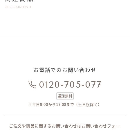
RECOMMEND
お電話でのお問い合わせ
0120-705-077
通話無料
※平日9:00から17:00まで（土日祝除く）
ご注文や商品に関するお問い合わせはお問い合わせフォー