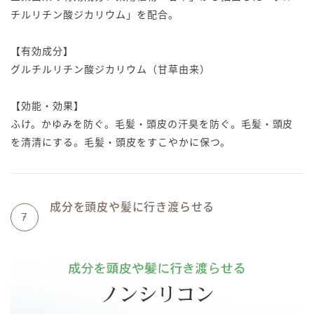
チルリチン酸ジカリウム」を配合。
【有効成分】
グルチルリチン酸ジカリウム（甘草由来）
【効能・効果】
ふけ。かゆみを防ぐ。毛髪・頭皮の汗臭を防ぐ。毛髪・頭皮
を清清にする。毛髪・頭皮をすこやかに保つ。
成分を頭皮や髪に行き渡らせる
7