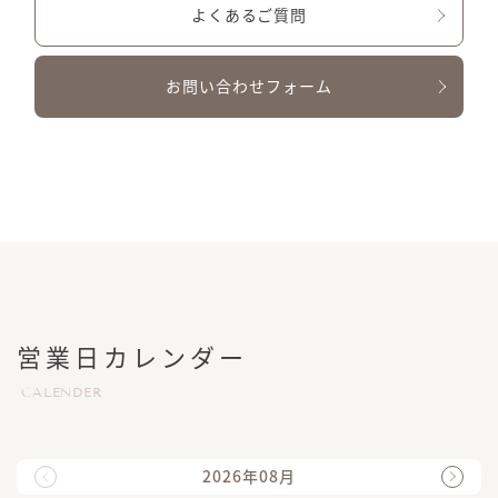
よくあるご質問
お問い合わせフォーム
営業日カレンダー
CALENDER
2026年08月