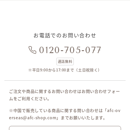
お電話でのお問い合わせ
0120-705-077
通話無料
※平日9:00から17:00まで（土日祝除く）
ご注文や商品に関するお問い合わせはお問い合わせフォー
ムをご利用ください。
※中国で販売している商品に関する問い合わせは「afc-ov
erseas@afc-shop.com」までお願いいたします。