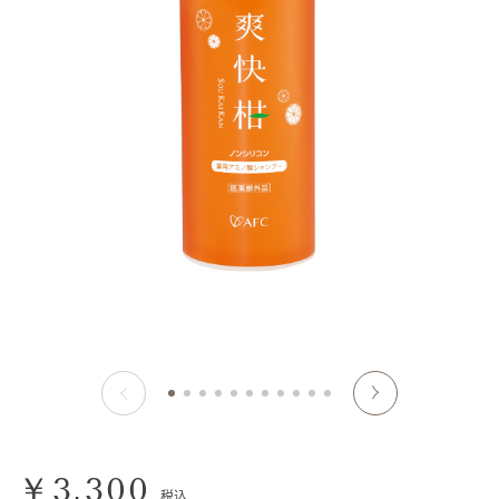
￥3,300
税込