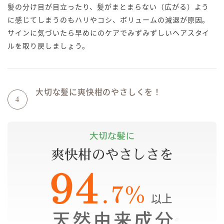
髪の分け目が目立ったり、髪がまとまらない（広がる）よう
に感じてしまうのもハリやコシ、ボリュームの減退が原因。
サインに気づいたら早めにのケアでみずみずしいヘアスタイ
ルを取り戻しましょう。
大切な髪に爽快柑のやさしくを！
4