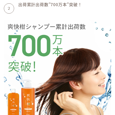
出荷累計出荷数”700万本”突破！
2