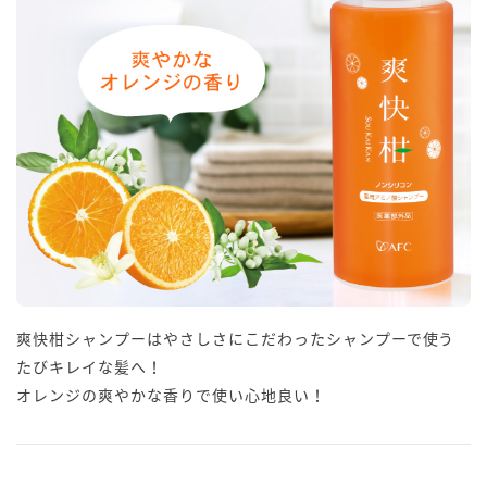
爽快柑シャンプーはやさしさにこだわったシャンプーで使う
たびキレイな髪へ！
オレンジの爽やかな香りで使い心地良い！