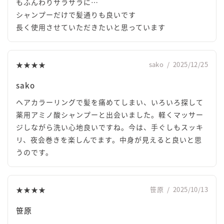
もふんわりサラサラに…
シャンプーだけで髪通りも良いです
長く使用させていただきたいと思っています
★★★★
sako
/
2025/12/25
sako
ヘアカラーリングで髪を痛めてしまい、いろいろ探して
薬用アミノ酸シャンプーと出会いました。軽くマッサー
ジしながら洗い心地良いですね。今は、手ぐしもスッキ
リ、夜会巻きを楽しんでます。中身が見えると良いと思
うのです。
★★★★
笹原
/
2025/10/13
笹原