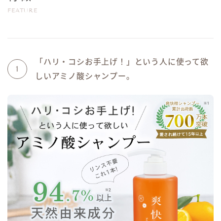
FEATURE
「ハリ・コシお手上げ！」という人に使って欲
1
しいアミノ酸シャンプー。