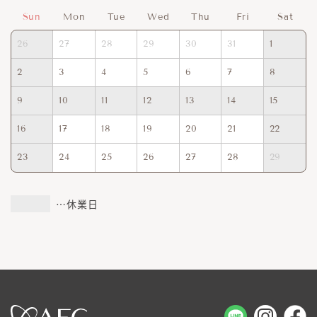
Sun
Mon
Tue
Wed
Thu
Fri
Sat
26
27
28
29
30
31
1
2
3
4
5
6
7
8
9
10
11
12
13
14
15
16
17
18
19
20
21
22
23
24
25
26
27
28
29
…休業日