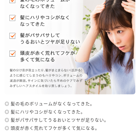
◎ 髪の毛のボリュームがなくなってきた。
◎ 髪にハリやコシがなくなってきた。
◎ 髪がパサパサしてうるおいとツヤが足りない。
◎ 頭皮が赤く荒れてフケが多くて気になる。