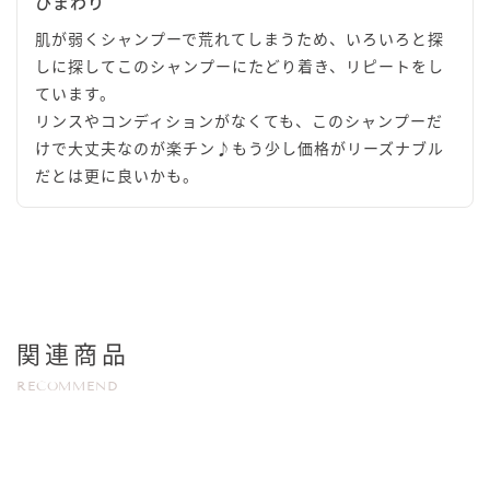
ひまわり
肌が弱くシャンプーで荒れてしまうため、いろいろと探
しに探してこのシャンプーにたどり着き、リピートをし
ています。
リンスやコンディションがなくても、このシャンプーだ
けで大丈夫なのが楽チン♪もう少し価格がリーズナブル
だとは更に良いかも。
関連商品
RECOMMEND