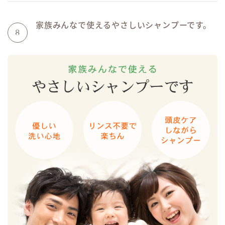
家族みんなで使えるやさしいシャンプーです。
8