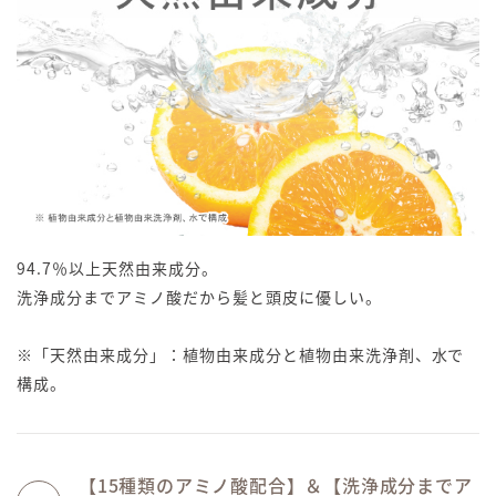
94.7％以上天然由来成分。
洗浄成分までアミノ酸だから髪と頭皮に優しい。
※「天然由来成分」：植物由来成分と植物由来洗浄剤、水で
構成。
【15種類のアミノ酸配合】＆【洗浄成分までア