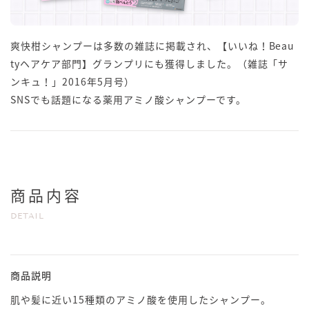
爽快柑シャンプーは多数の雑誌に掲載され、【いいね！Beau
tyヘアケア部門】グランプリにも獲得しました。（雑誌「サ
ンキュ！」2016年5月号）
SNSでも話題になる薬用アミノ酸シャンプーです。
商品内容
DETAIL
商品説明
肌や髪に近い15種類のアミノ酸を使用したシャンプー。