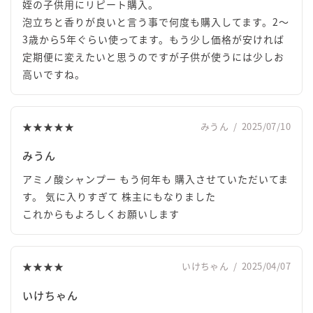
姪の子供用にリピート購入。
泡立ちと香りが良いと言う事で何度も購入してます。2～
3歳から5年ぐらい使ってます。もう少し価格が安ければ
定期便に変えたいと思うのですが子供が使うには少しお
高いですね。
★★★★★
みうん
/
2025/07/10
みうん
アミノ酸シャンプー もう何年も 購入させていただいてま
す。 気に入りすぎて 株主にもなりました
これからもよろしくお願いします
★★★★
いけちゃん
/
2025/04/07
いけちゃん