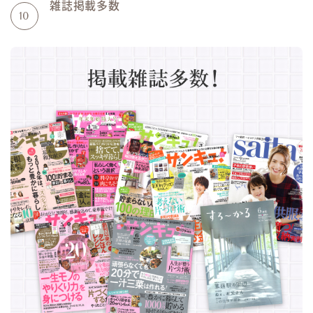
雑誌掲載多数
10