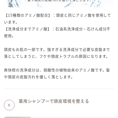
【15種類のアミノ酸配合】：頭皮と同じアミノ酸を使用して
います。
【洗浄成分までアミノ酸】：石油系洗浄成分・石けん成分不
使用。
頭皮もお肌の一部です。強すぎる洗浄成分で必要な皮脂まで
落としてしまうと、フケや頭皮トラブルの原因になります。
爽快柑の洗浄成分は、弱酸性の植物由来のアミノ酸です。髪
や頭皮の皮脂汚れを優しく落とします。
薬用シャンプーで頭皮環境を整える
6