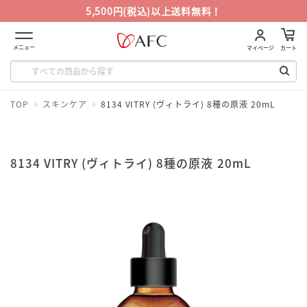
5,500円(税込)以上送料無料！
メニュー
マイページ
カート
TOP
スキンケア
8134 VITRY (ヴィトライ) 8種の原液 20mL
8134 VITRY (ヴィトライ) 8種の原液 20mL