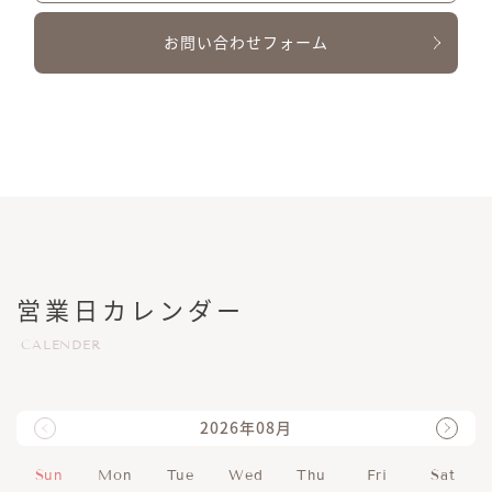
お問い合わせフォーム
営業日カレンダー
CALENDER
2026年08月
Sun
Mon
Tue
Wed
Thu
Fri
Sat