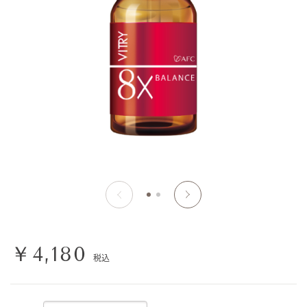
￥4,180
税込