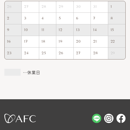
26
27
28
29
30
31
1
2
3
4
5
6
7
8
9
10
11
12
13
14
15
16
17
18
19
20
21
22
23
24
25
26
27
28
29
…休業日