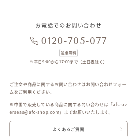
お電話でのお問い合わせ
0120-705-077
通話無料
※平日9:00から17:00まで（土日祝除く）
ご注文や商品に関するお問い合わせはお問い合わせフォー
ムをご利用ください。
※中国で販売している商品に関する問い合わせは「afc-ov
erseas@afc-shop.com」までお願いいたします。
よくあるご質問