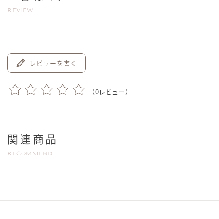
REVIEW
レビューを書く
（
0
レビュー）
関連商品
RECOMMEND