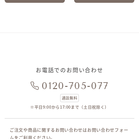
お電話でのお問い合わせ
0120-705-077
通話無料
※平日9:00から17:00まで（土日祝除く）
ご注文や商品に関するお問い合わせはお問い合わせフォー
ムをご利用ください。