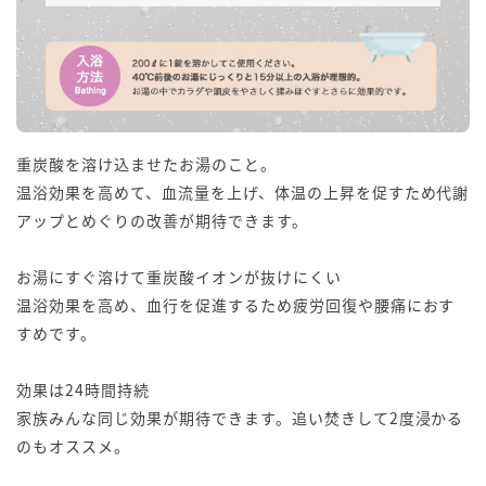
重炭酸を溶け込ませたお湯のこと。
温浴効果を高めて、血流量を上げ、体温の上昇を促すため代謝
アップとめぐりの改善が期待できます。
お湯にすぐ溶けて重炭酸イオンが抜けにくい
温浴効果を高め、血行を促進するため疲労回復や腰痛におす
すめです。
効果は24時間持続
家族みんな同じ効果が期待できます。追い焚きして2度浸かる
のもオススメ。