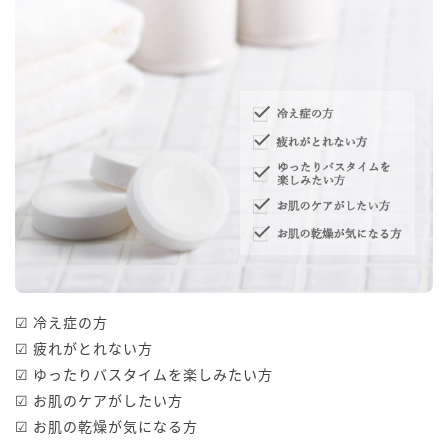
☑ 冷え症の方
☑ 疲れがとれない方
☑ ゆったりバスタイムを楽しみたい方
☑ お肌のケアがしたい方
☑ お肌の乾燥が気になる方