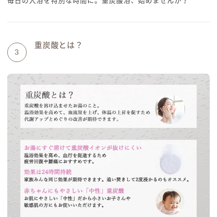
毎日の入浴を特別な時間に。重炭酸浴、始めませんか？
重炭酸とは？
3