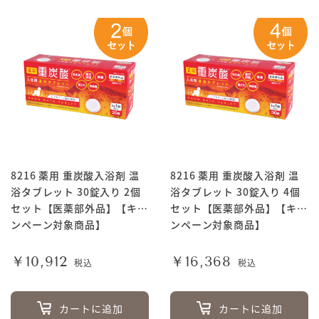
8216 薬用 重炭酸入浴剤 温
8216 薬用 重炭酸入浴剤 温
浴タブレット 30錠入り 2個
浴タブレット 30錠入り 4個
セット【医薬部外品】【キャ
セット【医薬部外品】【キャ
ンペーン対象商品】
ンペーン対象商品】
￥10,912
￥16,368
税込
税込
カートに追加
カートに追加