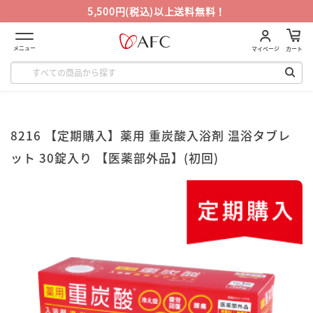
5,500円(税込)以上送料無料！
メニュー
マイページ
カート
8216 【定期購入】薬用 重炭酸入浴剤 温浴タブレ
ット 30錠入り 【医薬部外品】(初回)