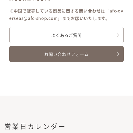
※中国で販売している商品に関する問い合わせは「afc-ov
erseas@afc-shop.com」までお願いいたします。
よくあるご質問
お問い合わせフォーム
営業日カレンダー