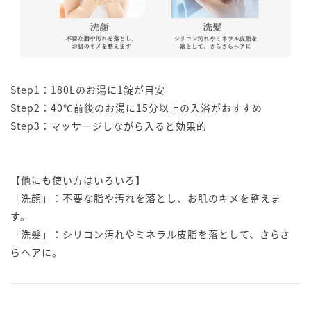
Step1：180Lのお湯に1錠が目安
Step2：40℃前後のお湯に15分以上の入浴がおすすめ
Step3：マッサージしながら入ると効果的
【他にも使い方はいろいろ】
「洗顔」：不要な脂や汚れを落とし、お肌のキメを整えま
す。
「洗髮」：シリコン汚れやミネラル皮脂を落として、さらさ
らヘアに。