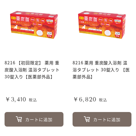
8216 【初回限定】 薬用 重
8216 薬用 重炭酸入浴剤 温
炭酸入浴剤 温浴タブレット
浴タブレット 30錠入り 【医
30錠入り【医薬部外品】
薬部外品】
￥3,410
￥6,820
税込
税込
カートに追加
カートに追加