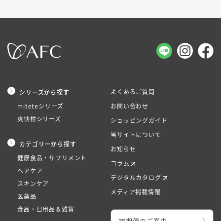
よくあるご質問
シリーズから探す
miteteシリーズ
お問い合わせ
爽快柑シリーズ
ショッピングガイド
当サイトについて
カテゴリーから探す
お知らせ
健康食品・サプリメント
コラム
ヘアケア
デジタルカタログ
スキンケア
メディア掲載情報
医薬品
食品・日用品＆雑貨
定期便のご案内