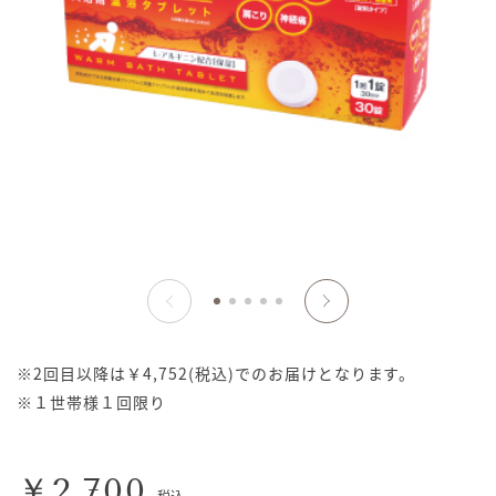
※2回目以降は￥4,752(税込)でのお届けとなります。
※１世帯様１回限り
￥2,700