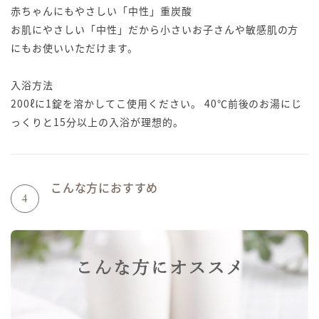
赤ちゃんにもやさしい「中性」重炭酸
お肌にやさしい「中性」だから小さいお子さんや敏感肌の方
にもお使いいただけます。
入浴方法
200ℓに1錠を溶かしてこ使用ください。 40℃前後のお湯にじ
っくりと15分以上の入浴が理想的。
こんな方におすすめ
4