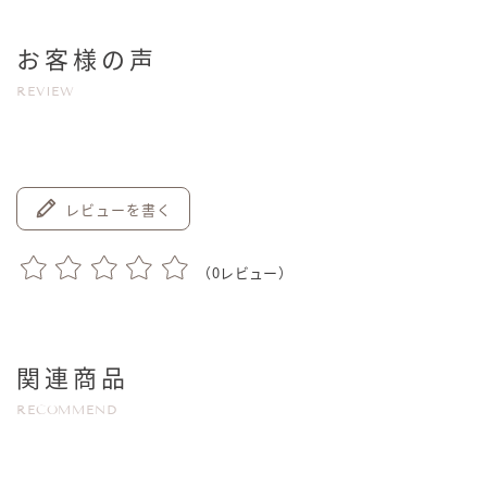
お客様の声
REVIEW
レビューを書く
（
0
レビュー）
関連商品
RECOMMEND