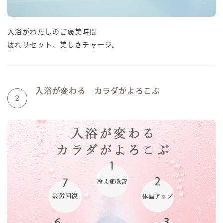
入浴がわたしのご褒美時間
疲れリセット、美しさチャージ。
入浴が変わる カラダがよろこぶ
2