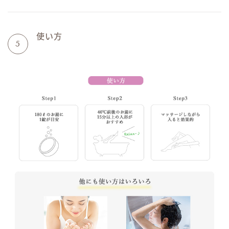
使い方
5