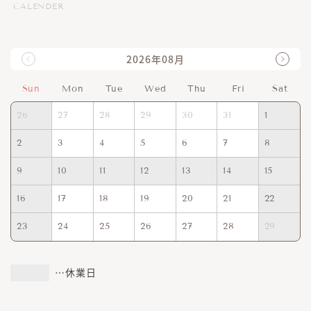
CALENDER
2026年08月
Sun
Mon
Tue
Wed
Thu
Fri
Sat
26
27
28
29
30
31
1
2
3
4
5
6
7
8
9
10
11
12
13
14
15
16
17
18
19
20
21
22
23
24
25
26
27
28
29
…休業日