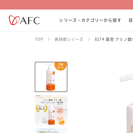
シリーズ・カテゴリーから探す
TOP
爽快柑シリーズ
8274 薬用 アミ