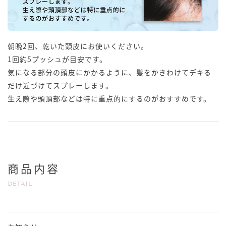
朝晩2回、乾いた頭皮にお使いください。
1回約5プッシュが目安です。
気になる部分の頭皮にかかるように、髪をかきわけてデキる
だけ近づけてスプレーします。
生え際や頭頂部などは特に重点的にするのがおすすめです。
商品内容
DETAIL