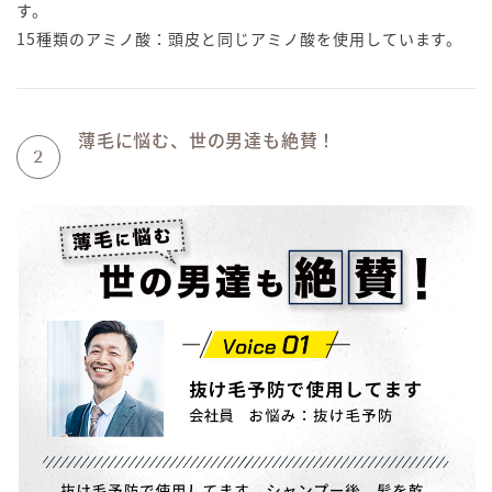
す。
15種類のアミノ酸：頭皮と同じアミノ酸を使用しています。
薄毛に悩む、世の男達も絶賛！
2