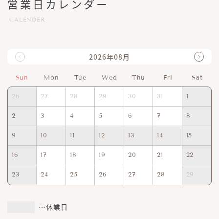
営業日カレンダー
CALENDER
2026年08月
Sun
Mon
Tue
Wed
Thu
Fri
Sat
26
27
28
29
30
31
1
2
3
4
5
6
7
8
9
10
11
12
13
14
15
16
17
18
19
20
21
22
23
24
25
26
27
28
29
…休業日