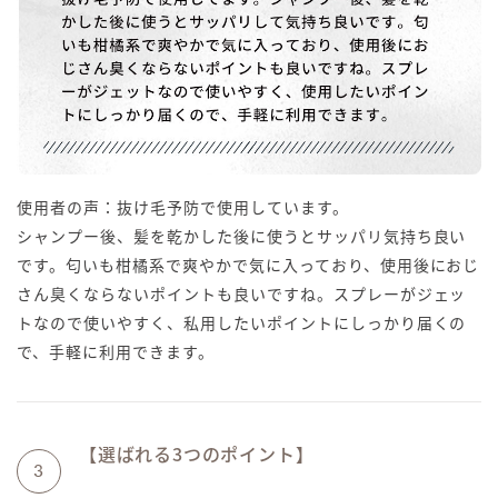
使用者の声：抜け毛予防で使用しています。
シャンプー後、髪を乾かした後に使うとサッパリ気持ち良い
です。匂いも柑橘系で爽やかで気に入っており、使用後におじ
さん臭くならないポイントも良いですね。スプレーがジェッ
トなので使いやすく、私用したいポイントにしっかり届くの
で、手軽に利用できます。
【選ばれる3つのポイント】
3