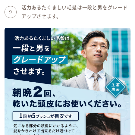
活力あるたくましい毛髪は一段と男をグレード
9
アップさせます。