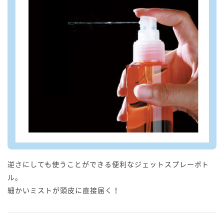
逆さにしても使うことができる便利なジェットスプレーボト
ル。
細かいミストが頭皮に直接届く！