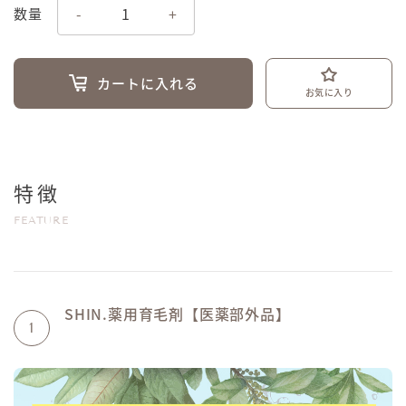
-
+
数量
カートに入れる
お気に入り
特徴
FEATURE
SHIN.薬用育毛剤【医薬部外品】
1