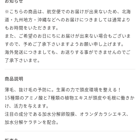
お知らせ
※こちらの商品は、航空便でのお届けが出来ないため、北海
道・九州地方・沖縄などへのお届けにつきましては通常より
もお時間をいただきます。
また、ご希望のお日にちにお届けが出来ない場合もございま
すので、予めご了承下さいますようお願い申し上げます。
海外発送につきましても、お送りする事ができませんのでご
了承下さいませ。
商品説明
薄毛、抜け毛の予防に。生薬の力で頭皮環境を整える！
15種類のアミノ酸と7種類の植物エキスが頭皮や毛根に働きか
け、活力を与えます。
注目の成分である加水分解卵殻膜、オランダカラシエキス、
加水分解ケラチンを配合。