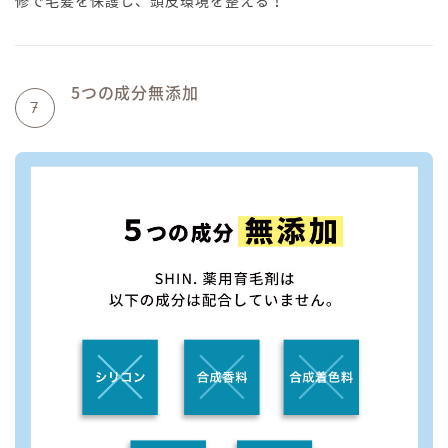
5つの成分無添加
7