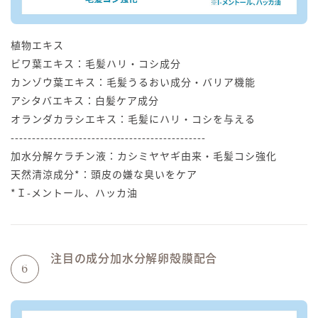
植物エキス
ビワ葉エキス：毛髪ハリ・コシ成分
カンゾウ葉エキス：毛髪うるおい成分・バリア機能
アシタバエキス：白髪ケア成分
オランダカラシエキス：毛髪にハリ・コシを与える
----------------------------------------------
加水分解ケラチン液：カシミヤヤギ由来・毛髪コシ強化
天然清涼成分*：頭皮の嫌な臭いをケア
*Ｉ-メントール、ハッカ油
注目の成分加水分解卵殻膜配合
6