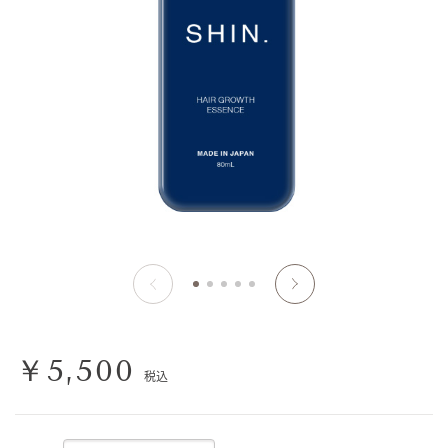
￥5,500
税込