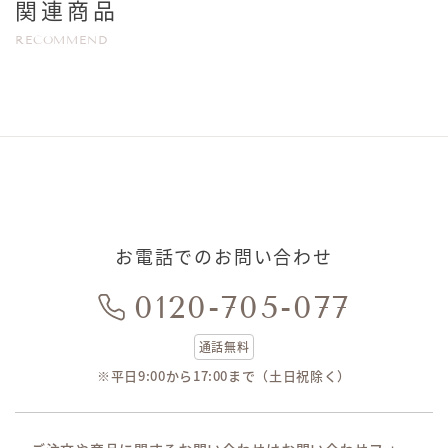
関連商品
RECOMMEND
お電話でのお問い合わせ
0120-705-077
通話無料
※平日9:00から17:00まで（土日祝除く）