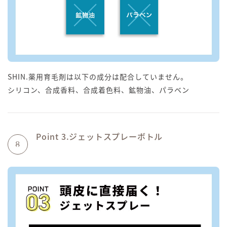
SHIN.薬用育毛剤は以下の成分は配合していません。
シリコン、合成香料、合成着色料、鉱物油、パラベン
Point 3.ジェットスプレーボトル
8