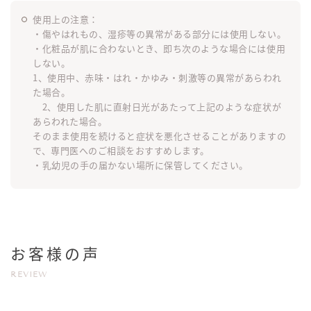
使用上の注意：
・傷やはれもの、湿疹等の異常がある部分には使用しない。
・化粧品が肌に合わないとき、即ち次のような場合には使用
しない。
1、使用中、赤味・はれ・かゆみ・刺激等の異常があらわれ
た場合。
2、使用した肌に直射日光があたって上記のような症状が
あらわれた場合。
そのまま使用を続けると症状を悪化させることがありますの
で、専門医へのご相談をおすすめします。
・乳幼児の手の届かない場所に保管してください。
お客様の声
REVIEW