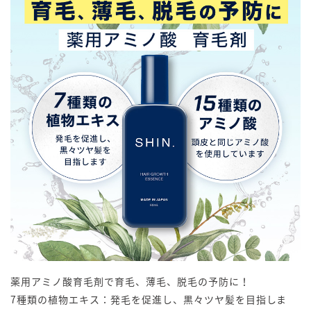
薬用アミノ酸育毛剤で育毛、薄毛、脱毛の予防に！
7種類の植物エキス：発毛を促進し、黒々ツヤ髪を目指しま