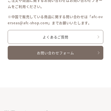
ご注文や商品に関するお問い合わせはお問い合わせフォー
ムをご利用ください。
※中国で販売している商品に関する問い合わせは「afc-ov
erseas@afc-shop.com」までお願いいたします。
よくあるご質問
お問い合わせフォーム