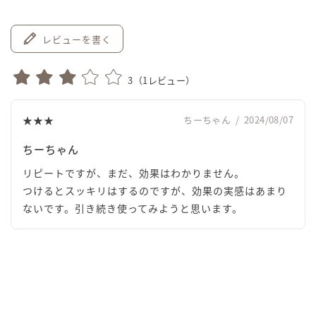
レビューを書く
3
（
1
レビュー）
★★★
ちーちゃん
/
2024/08/07
ちーちゃん
リピートですが、まだ、効果はわかりません。
つけるとスッキリはするのですが、効果の実感はあまり
ないです。引き続き使ってみようと思います。