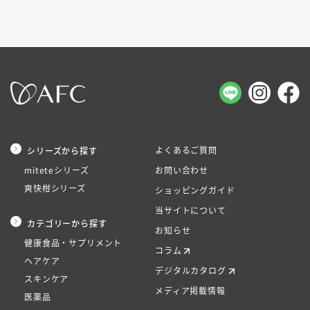
よくあるご質問
シリーズから探す
miteteシリーズ
お問い合わせ
爽快柑シリーズ
ショッピングガイド
当サイトについて
カテゴリーから探す
お知らせ
健康食品・サプリメント
コラム
ヘアケア
デジタルカタログ
スキンケア
メディア掲載情報
医薬品