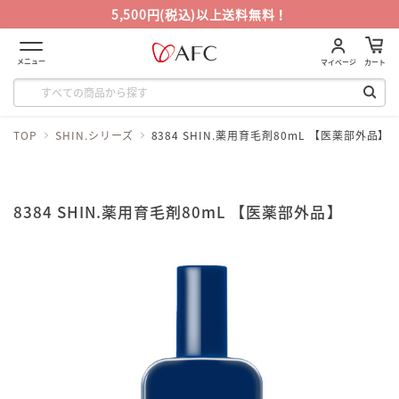
5,500円(税込)以上送料無料！
メニュー
マイページ
カート
TOP
SHIN.シリーズ
8384 SHIN.薬用育毛剤80mL 【医薬部外品】
8384 SHIN.薬用育毛剤80mL 【医薬部外品】