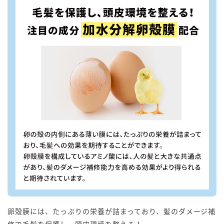
卵殻膜には、たっぷりの栄養が詰まっており、髪のダメージ補
修で毛髪を保護し、頭皮環境を整える！