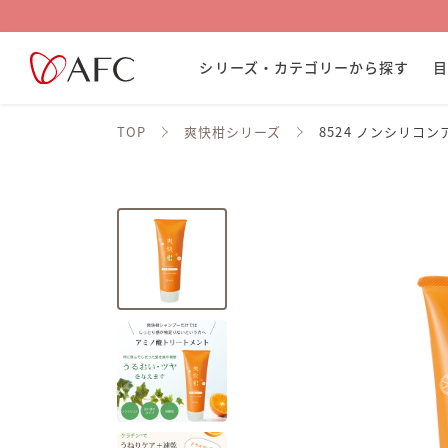
シリーズ・カテゴリーから探す
TOP
爽快柑シリーズ
8524 ノンシリコ