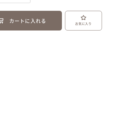
カートに入れる
お気に入り