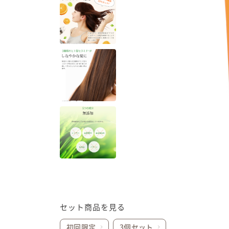
セット商品を見る
初回限定
3個セット