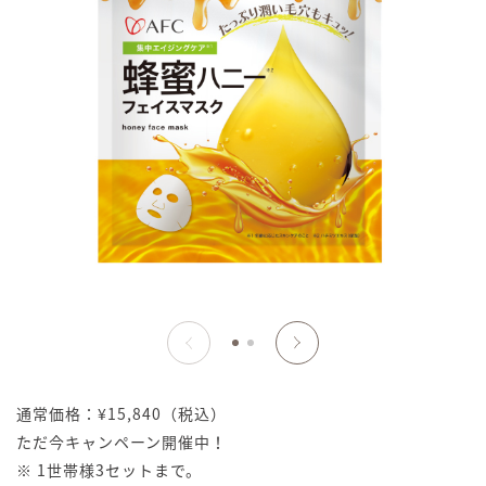
通常価格：¥15,840（税込）
ただ今キャンペーン開催中！
※ 1世帯様3セットまで。