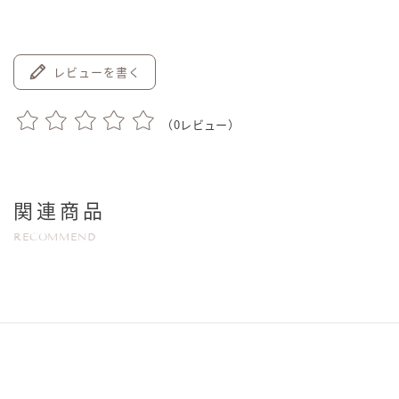
レビューを書く
（
0
レビュー）
関連商品
RECOMMEND