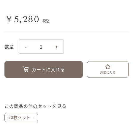
￥5,280
税込
-
+
数量
カートに入れる
お気に入り
この商品の他のセットを見る
20枚セット