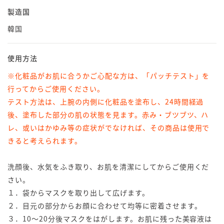
製造国
韓国
使用方法
※化粧品がお肌に合うかご心配な方は、「パッチテスト」を
行ってからご使用ください。
テスト方法は、上腕の内側に化粧品を塗布し、24時間経過
後、塗布した部分の肌の状態を見ます。赤み・ブツブツ、ハ
レ、或いはかゆみ等の症状がでなければ、その商品は使用で
きると考えられます。
洗顔後、水気をふき取り、お肌を清潔にしてからご使用くだ
さい。
１．袋からマスクを取り出して広げます。
２．目元の部分からお顔に合わせて均等に密着させます。
３．10～20分後マスクをはがします。お肌に残った美容液は