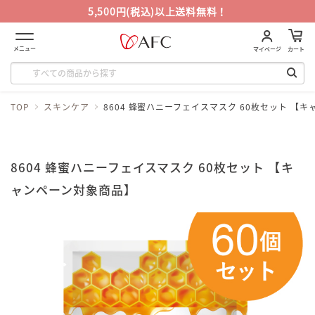
5,500円(税込)以上送料無料！
メニュー
マイページ
カート
TOP
スキンケア
8604 蜂蜜ハニーフェイスマスク 60枚セット 【
8604 蜂蜜ハニーフェイスマスク 60枚セット 【キ
ャンペーン対象商品】