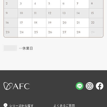
2
3
4
5
6
7
8
9
10
11
12
13
14
15
16
17
18
19
20
21
22
23
24
25
26
27
28
29
…休業日
よくあるご質問
シリーズから探す