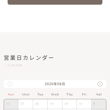
営業日カレンダー
CALENDER
2026年08月
Sun
Mon
Tue
Wed
Thu
Fri
Sat
26
27
28
29
30
31
1