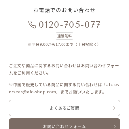
お電話でのお問い合わせ
0120-705-077
通話無料
※平日9:00から17:00まで（土日祝除く）
ご注文や商品に関するお問い合わせはお問い合わせフォー
ムをご利用ください。
※中国で販売している商品に関する問い合わせは「afc-ov
erseas@afc-shop.com」までお願いいたします。
よくあるご質問
お問い合わせフォーム