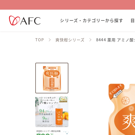
シリーズ・カテゴリーから探す
TOP
爽快柑シリーズ
8444 薬用 アミノ