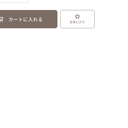
カートに入れる
お気に入り