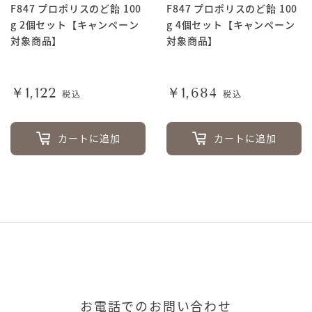
F847 プロポリスのど飴 100
F847 プロポリスのど飴 100
g 2個セット【キャンペーン
g 4個セット【キャンペーン
対象商品】
対象商品】
￥1,122
￥1,684
税込
税込
カートに追加
カートに追加
お電話でのお問い合わせ