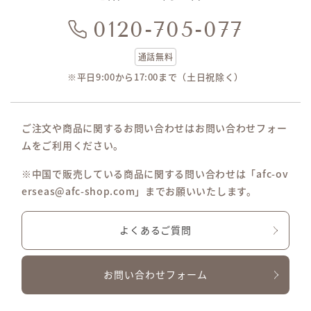
0120-705-077
通話無料
※平日9:00から17:00まで（土日祝除く）
ご注文や商品に関するお問い合わせはお問い合わせフォー
ムをご利用ください。
※中国で販売している商品に関する問い合わせは「afc-ov
erseas@afc-shop.com」までお願いいたします。
よくあるご質問
お問い合わせフォーム