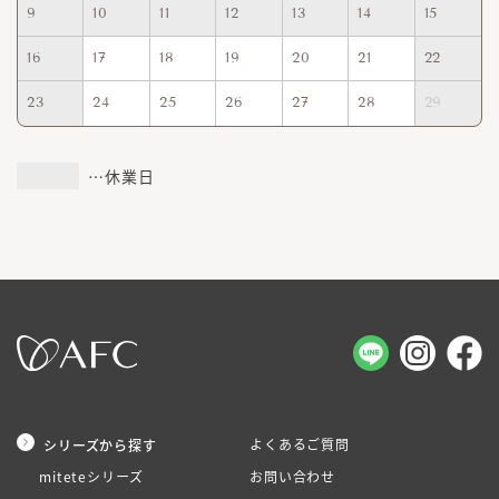
9
10
11
12
13
14
15
16
17
18
19
20
21
22
23
24
25
26
27
28
29
…休業日
よくあるご質問
シリーズから探す
miteteシリーズ
お問い合わせ