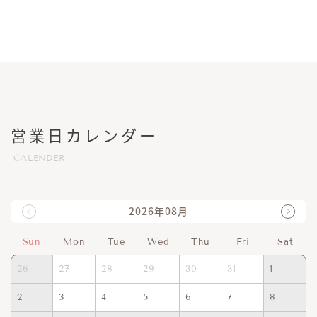
営業日カレンダー
CALENDER
2026年08月
Sun
Mon
Tue
Wed
Thu
Fri
Sat
26
27
28
29
30
31
1
2
3
4
5
6
7
8