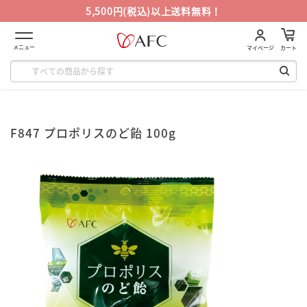
5,500円(税込)以上送料無料！
メニュー
マイページ
カート
F847 プロポリスのど飴 100g