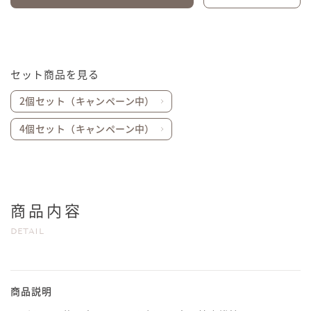
セット商品を見る
2個セット（キャンペーン中）
4個セット（キャンペーン中）
商品内容
DETAIL
商品説明