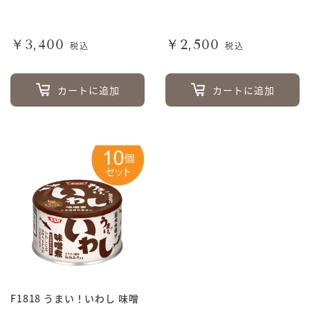
￥3,400
￥2,500
税込
税込
カートに追加
カートに追加
F1818 うまい！いわし 味噌