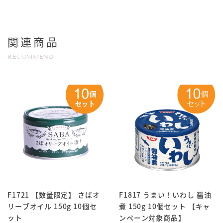
関連商品
RECOMMEND
F1721 【数量限定】 さばオ
F1817 うまい！いわし 醤油
リーブオイル 150g 10個セ
煮 150g 10個セット 【キャ
ット
ンペーン対象商品】