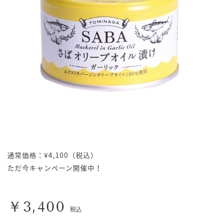
通常価格：¥4,100（税込）
ただ今キャンペーン開催中！
￥3,400
税込