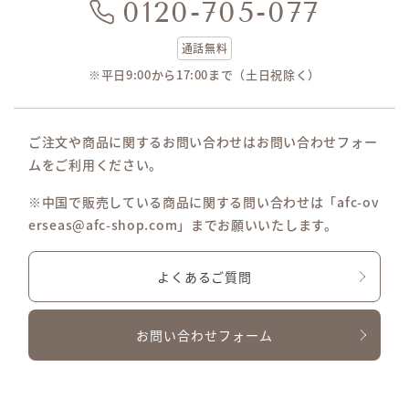
0120-705-077
通話無料
※平日9:00から17:00まで（土日祝除く）
ご注文や商品に関するお問い合わせはお問い合わせフォー
ムをご利用ください。
※中国で販売している商品に関する問い合わせは「afc-ov
erseas@afc-shop.com」までお願いいたします。
よくあるご質問
お問い合わせフォーム