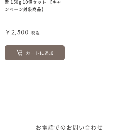
煮 150g 10個セット 【キャ
ンペーン対象商品】
￥2,500
税込
カートに追加
お電話でのお問い合わせ