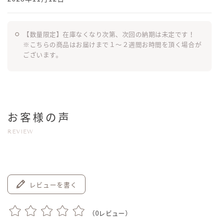
【数量限定】在庫なくなり次第、次回の納期は未定です！
※こちらの商品はお届けまで１～２週間お時間を頂く場合が
ございます。
お客様の声
REVIEW
レビューを書く
（
0
レビュー）