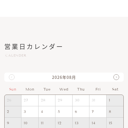
営業日カレンダー
CALENDER
2026年08月
Sun
Mon
Tue
Wed
Thu
Fri
Sat
26
27
28
29
30
31
1
2
3
4
5
6
7
8
9
10
11
12
13
14
15