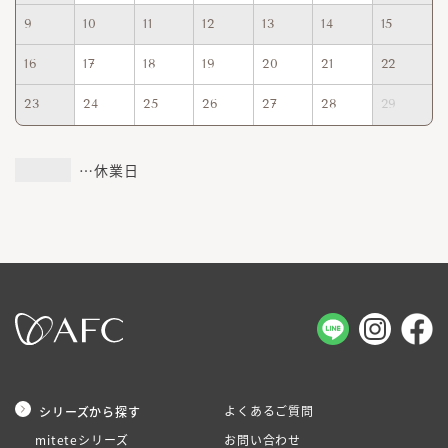
9
10
11
12
13
14
15
16
17
18
19
20
21
22
23
24
25
26
27
28
29
…休業日
よくあるご質問
シリーズから探す
miteteシリーズ
お問い合わせ