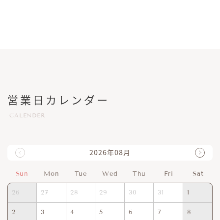
営業日カレンダー
CALENDER
2026年08月
Sun
Mon
Tue
Wed
Thu
Fri
Sat
26
27
28
29
30
31
1
2
3
4
5
6
7
8