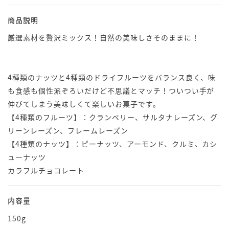
商品説明
厳選素材を贅沢ミックス！自然の美味しさそのままに！
4種類のナッツと4種類のドライフルーツをバランス良く、味
も食感も個性派ぞろいだけど不思議とマッチ！ついつい手が
伸びてしまう美味しくて楽しいお菓子です。
【4種類のフルーツ】：クランベリー、サルタナレーズン、グ
リーンレーズン、フレームレーズン
【4種類のナッツ】：ピーナッツ、アーモンド、クルミ、カシ
ューナッツ
カラフルチョコレート
内容量
150g