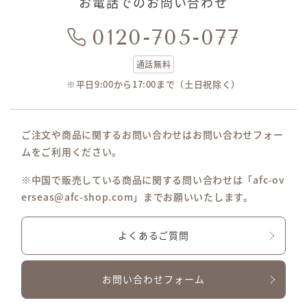
お電話でのお問い合わせ
0120-705-077
通話無料
※平日9:00から17:00まで（土日祝除く）
ご注文や商品に関するお問い合わせはお問い合わせフォー
ムをご利用ください。
※中国で販売している商品に関する問い合わせは「afc-ov
erseas@afc-shop.com」までお願いいたします。
よくあるご質問
お問い合わせフォーム