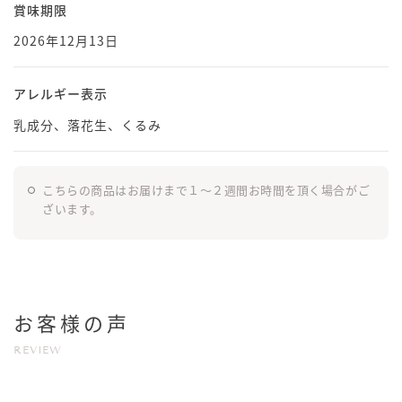
賞味期限
2026年12月13日
アレルギー表示
乳成分、落花生、くるみ
こちらの商品はお届けまで１〜２週間お時間を頂く場合がご
ざいます。
お客様の声
REVIEW