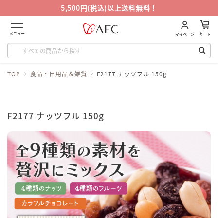
5,500円(税込)以上送料無料！
メニュー
マイページ
カート
TOP
食品・日用品＆雑貨
F2177 ナッツフル 150g
F2177 ナッツフル 150g