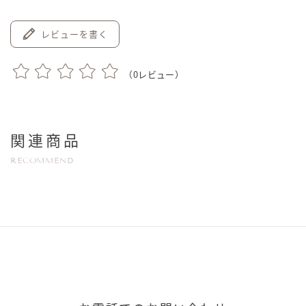
レビューを書く
（
0
レビュー）
関連商品
RECOMMEND