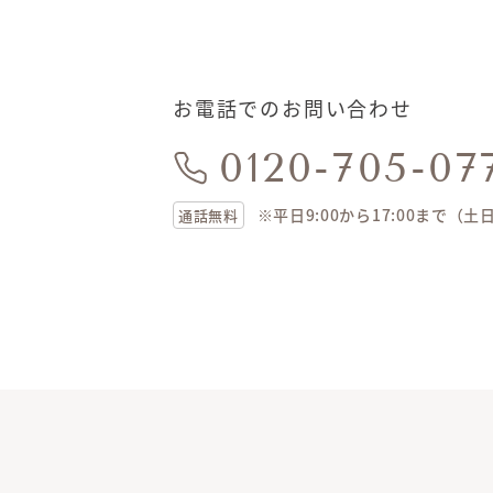
お電話でのお問い合わせ
0120-705-07
※平日9:00から17:00まで（
通話無料