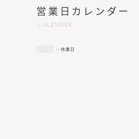
営業日カレンダー
CALENDER
…休業日