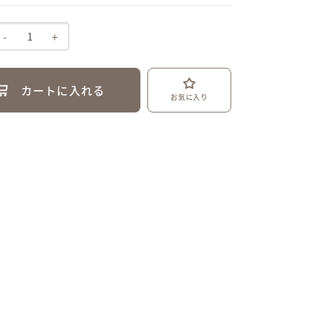
-
+
カートに入れる
お気に入り