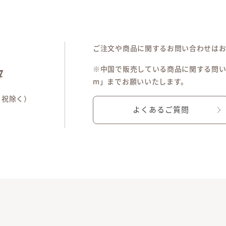
ご注文や商品に関するお問い合わせは
※中国で販売している商品に関する問い合わせは「
7
m」までお願いいたします。
土日祝除く）
よくあるご質問