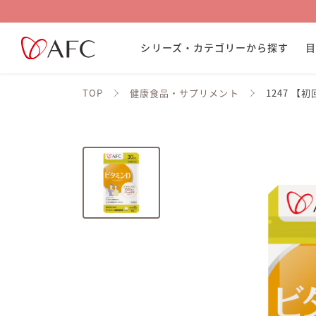
シリーズ・カテゴリーから探す
TOP
健康食品・サプリメント
1247 【