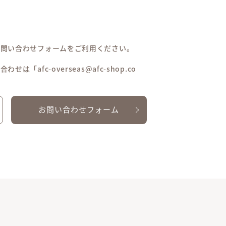
お問い合わせフォームをご利用ください。
afc-overseas@afc-shop.co
お問い合わせフォーム