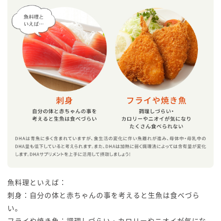
魚料理といえば：
刺身：自分の体と赤ちゃんの事を考えると生魚は食べづら
い。
フライや焼き魚：調理しづらい・カロリーやニオイが気にな