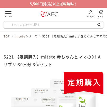
5,500円(税込)以上送料無料！
メニュー
マイページ
カート
TOP
miteteシリーズ
5221 【定期購入】mitete 赤ちゃんとママの
5221 【定期購入】mitete 赤ちゃんとママのDHA
サプリ 30日分 3個セット