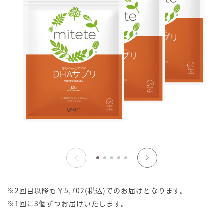
※2回目以降も￥5,702(税込)でのお届けとなります。
※1回に3個ずつお届けいたします。