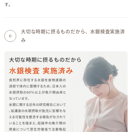
す。
大切な時期に摂るものだから、水銀検査実施済
6
み