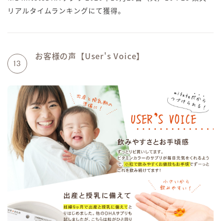
リアルタイムランキングにて獲得。
お客様の声【User's Voice】
13