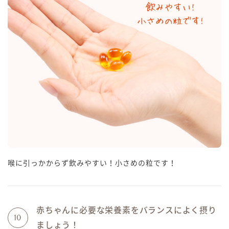
喉に引っかからず飲みやすい！小さめの粒です！
赤ちゃんに必要な栄養素をバランスによく摂り
10
ましょう！