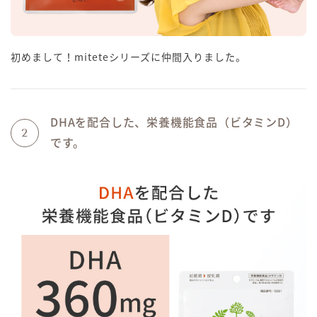
初めまして！miteteシリーズに仲間入りました。
DHAを配合した、栄養機能食品（ビタミンD）
2
です。