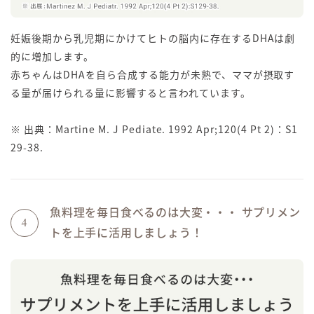
妊娠後期から乳児期にかけてヒトの脳内に存在するDHAは劇
的に増加します。
赤ちゃんはDHAを自ら合成する能力が未熟で、ママが摂取す
る量が届けられる量に影響すると言われています。
※ 出典：Martine M. J Pediate. 1992 Apr;120(4 Pt 2)：S1
29-38.
魚料理を毎日食べるのは大変・・・ サプリメン
4
トを上手に活用しましょう！