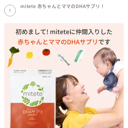
mitete 赤ちゃんとママのDHAサプリ！
1