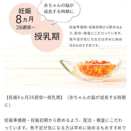
【妊娠8ヵ月28週頃〜授乳期】（赤ちゃんの脳が成長する時期
に）
妊娠準備期・妊娠初期から飲めるよう、配合・検査にこだわ
っています。魚不足が気になる方は早めに始めるもおすすめで