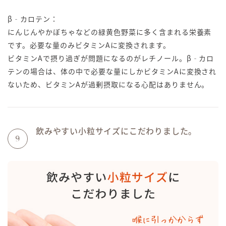
β‐カロテン：
にんじんやかぼちゃなどの緑黄色野菜に多く含まれる栄養素
です。必要な量のみビタミンAに変換されます。
ビタミンAで摂り過ぎが問題になるのがレチノール。β‐カロ
テンの場合は、体の中で必要な量にしかビタミンAに変換され
ないため、ビタミンAが過剰摂取になる心配はありません。
飲みやすい小粒サイズにこだわりました。
9