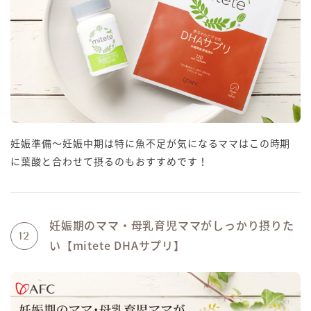
妊娠準備〜妊娠中期は特に魚不足が気になるママはこの時期
に葉酸と合わせて摂るのもおすすめです！
妊娠期のママ・母乳育児ママがしっかり摂りた
12
い【mitete DHAサプリ】