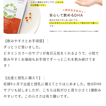
【飲みやすさとお手頃感】：
ずっとリピ買いました。
ビタミンカラーのサプリが毎日元気をくれるようで、小粒で
飲みやすくお値段もお手頃でずーっとこれを飲み続けてま
す！
【出産と授乳に備えて】：
妊婦9ヶ月で出産と授乳に備えてとりはじめました。他のDHA
サプリも試しましたが、こちらは粒がひと周り小さく1番飲み
やすいです。この小ささは有り難いです。