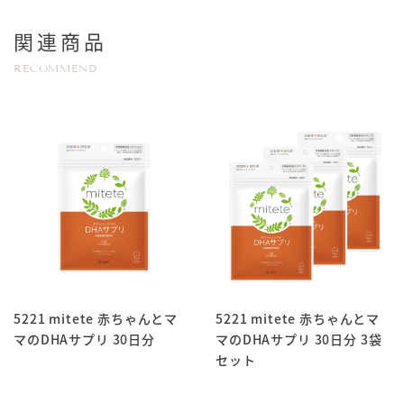
関連商品
RECOMMEND
5221 mitete 赤ちゃんとマ
5221 mitete 赤ちゃんとマ
マのDHAサプリ 30日分
マのDHAサプリ 30日分 3袋
セット