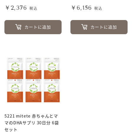
￥2,376
￥6,156
税込
税込
カートに追加
カートに追加
5221 mitete 赤ちゃんとマ
マのDHAサプリ 30日分 6袋
セット