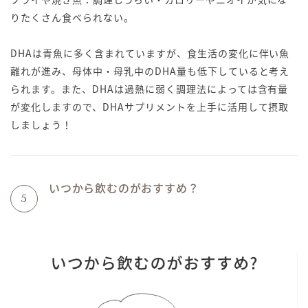
りたくさん食べられない。
DHAは青魚に多く含まれていますが、食生活の変化に伴い魚
離れが進み、母体中・母乳中のDHA量も低下していると考え
られます。また、DHAは過熱に弱く調理法によっては含有量
が変化しますので、DHAサプリメントを上手に活用して摂取
しましょう！
いつから飲むのがおすすめ？
5