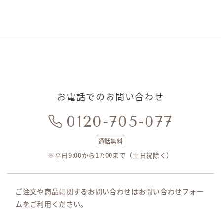
お電話でのお問い合わせ
0120-705-077
通話無料
※平日9:00から17:00まで（土日祝除く）
ご注文や商品に関するお問い合わせはお問い合わせフォー
ムをご利用ください。