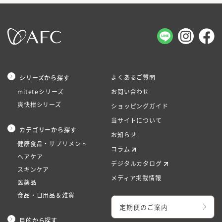
よくあるご質問
シリーズから探す
miteteシリーズ
お問い合わせ
爽快柑シリーズ
ショッピングガイド
当サイトについて
カテゴリーから探す
お知らせ
健康食品・サプリメント
コラム
ヘアケア
デジタルカタログ
スキンケア
メディア掲載情報
医薬品
食品・日用品＆雑貨
定期便のご案内
目的から探す