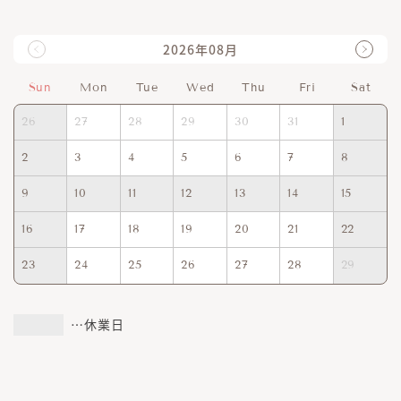
2026年08月
Sun
Mon
Tue
Wed
Thu
Fri
Sat
26
27
28
29
30
31
1
2
3
4
5
6
7
8
9
10
11
12
13
14
15
16
17
18
19
20
21
22
23
24
25
26
27
28
29
…休業日