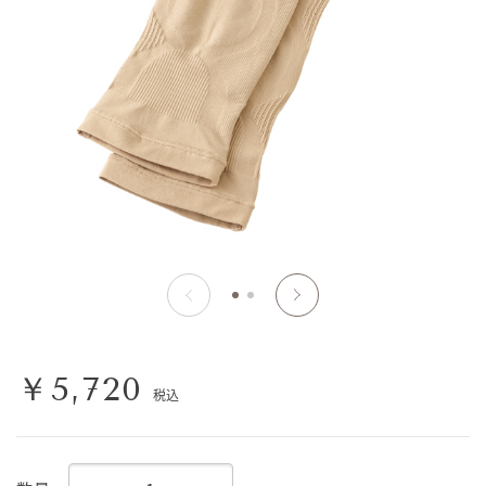
￥5,720
税込