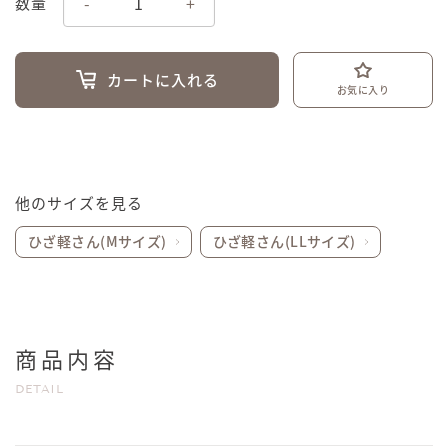
-
+
数量
カートに入れる
お気に入り
他のサイズを見る
ひざ軽さん(Mサイズ)
ひざ軽さん(LLサイズ)
商品内容
DETAIL