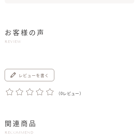
お客様の声
REVIEW
レビューを書く
（
0
レビュー）
関連商品
RECOMMEND