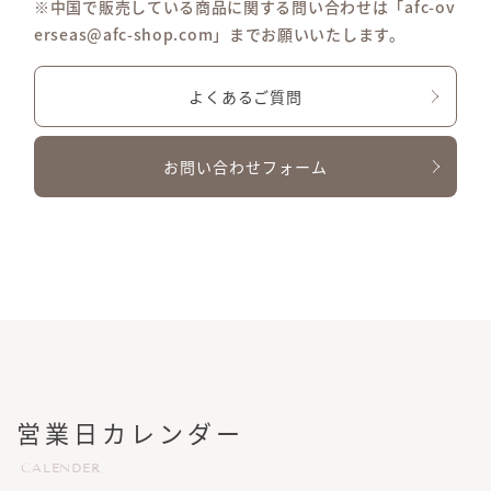
※中国で販売している商品に関する問い合わせは「afc-ov
erseas@afc-shop.com」までお願いいたします。
よくあるご質問
お問い合わせフォーム
営業日カレンダー
CALENDER