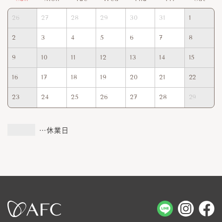
26
27
28
29
30
31
1
2
3
4
5
6
7
8
9
10
11
12
13
14
15
16
17
18
19
20
21
22
23
24
25
26
27
28
29
…休業日