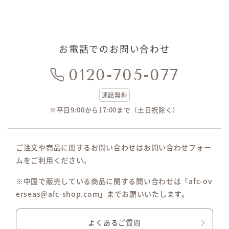
お電話でのお問い合わせ
0120-705-077
通話無料
※平日9:00から17:00まで（土日祝除く）
ご注文や商品に関するお問い合わせはお問い合わせフォー
ムをご利用ください。
※中国で販売している商品に関する問い合わせは「afc-ov
erseas@afc-shop.com」までお願いいたします。
よくあるご質問