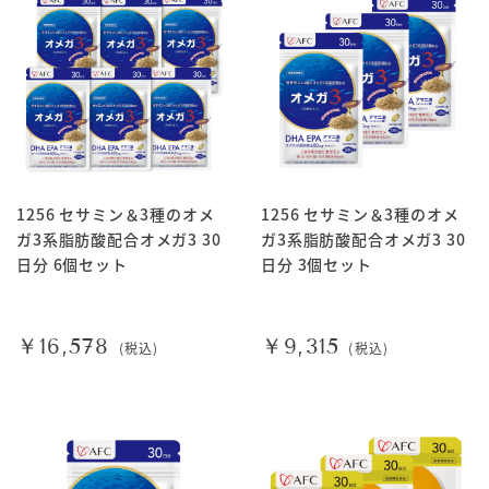
1256 セサミン＆3種のオメ
1256 セサミン＆3種のオメ
ガ3系脂肪酸配合オメガ3 30
ガ3系脂肪酸配合オメガ3 30
日分 6個セット
日分 3個セット
￥16,578
￥9,315
(税込)
(税込)