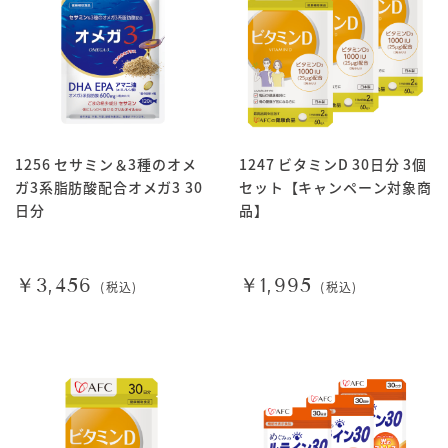
1256 セサミン＆3種のオメ
1247 ビタミンD 30日分 3個
ガ3系脂肪酸配合オメガ3 30
セット【キャンペーン対象商
日分
品】
￥3,456
￥1,995
(税込)
(税込)