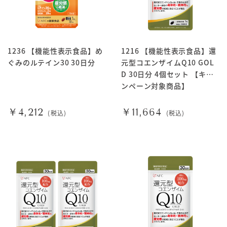
1236 【機能性表示食品】め
1216 【機能性表示食品】還
ぐみのルテイン30 30日分
元型コエンザイムQ10 GOL
D 30日分 4個セット 【キャ
ンペーン対象商品】
￥4,212
￥11,664
(税込)
(税込)