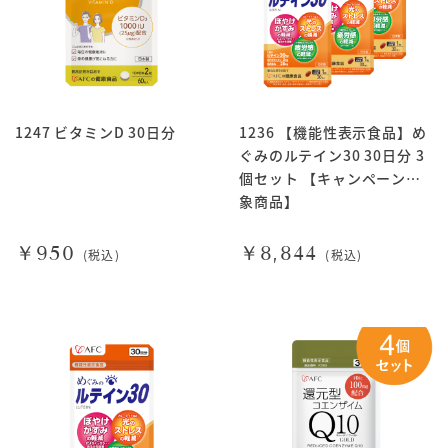
1247 ビタミンD 30日分
1236 【機能性表示食品】め
ぐみのルテイン30 30日分 3
個セット 【キャンペーン対
象商品】
￥950
￥8,844
(税込)
(税込)