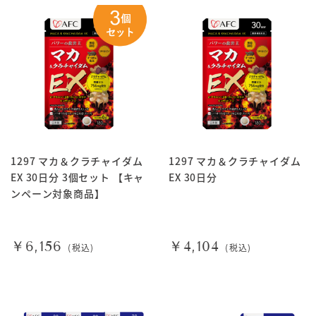
1297 マカ＆クラチャイダム
1297 マカ＆クラチャイダム
EX 30日分 3個セット 【キャ
EX 30日分
ンペーン対象商品】
￥6,156
￥4,104
(税込)
(税込)