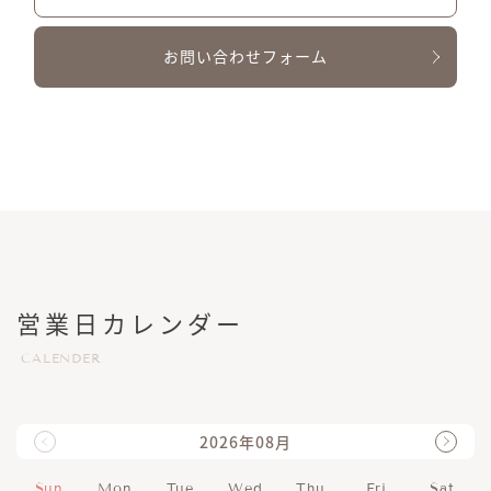
お問い合わせフォーム
営業日カレンダー
CALENDER
2026年08月
Sun
Mon
Tue
Wed
Thu
Fri
Sat