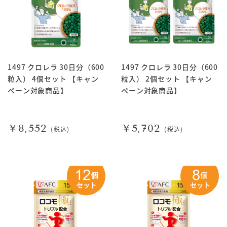
1497 クロレラ 30日分（600
1497 クロレラ 30日分（600
粒入） 4個セット 【キャン
粒入） 2個セット 【キャン
ペーン対象商品】
ペーン対象商品】
￥8,552
￥5,702
(税込)
(税込)