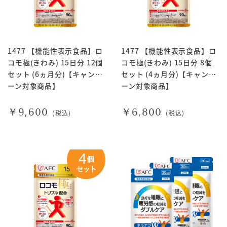
1477 【機能性表示食品】ロ
1477 【機能性表示食品】ロ
コモ極(きわみ) 15日分 12個
コモ極(きわみ) 15日分 8個
セット (6ヵ月分)【キャンペ
セット (4ヵ月分)【キャンペ
ーン対象商品】
ーン対象商品】
￥9,600
￥6,800
(税込)
(税込)