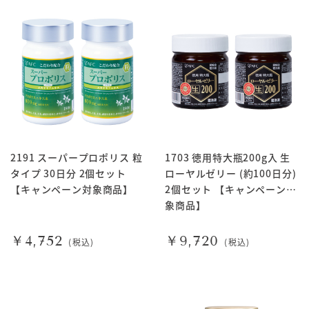
2191 スーパープロポリス 粒
1703 徳用特大瓶200g入 生
タイプ 30日分 2個セット
ローヤルゼリー (約100日分)
【キャンペーン対象商品】
2個セット 【キャンペーン対
象商品】
￥4,752
￥9,720
(税込)
(税込)