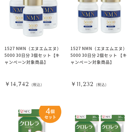
1527 NMN（エヌエムエヌ）
1527 NMN（エヌエムエヌ）
5000 30日分 3個セット【キ
5000 30日分 2個セット 【キ
ャンペーン対象商品】
ャンペーン対象商品】
￥14,742
￥11,232
(税込)
(税込)