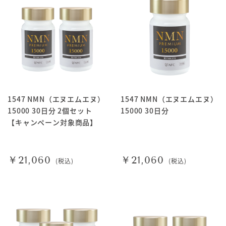
1547 NMN（エヌエムエヌ）
1547 NMN（エヌエムエヌ）
15000 30日分 2個セット
15000 30日分
【キャンペーン対象商品】
￥21,060
￥21,060
(税込)
(税込)