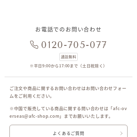
お電話でのお問い合わせ
0120-705-077
通話無料
※平日9:00から17:00まで（土日祝除く）
ご注文や商品に関するお問い合わせはお問い合わせフォー
ムをご利用ください。
※中国で販売している商品に関する問い合わせは「afc-ov
erseas@afc-shop.com」までお願いいたします。
よくあるご質問