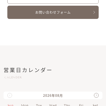
お問い合わせフォーム
営業日カレンダー
CALENDER
2026年08月
Sun
Mon
Tue
Wed
Thu
Fri
Sat