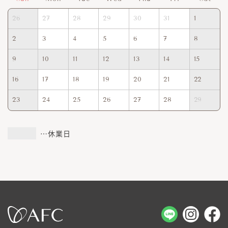
26
27
28
29
30
31
1
2
3
4
5
6
7
8
9
10
11
12
13
14
15
16
17
18
19
20
21
22
23
24
25
26
27
28
29
…休業日