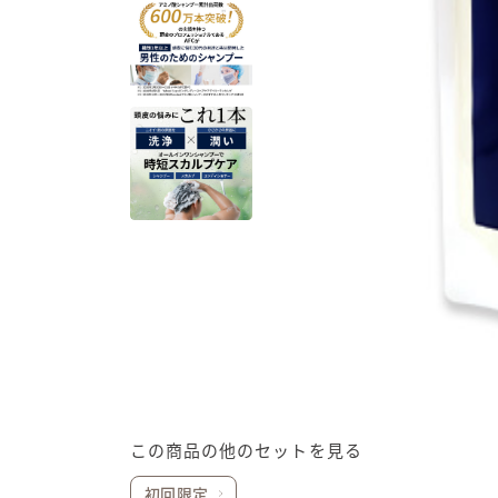
この商品の他のセットを見る
初回限定