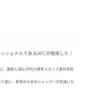
ッショナルであるAFCが開発した！
以上、頭皮に悩む30代の男性スタッフ達が共同
ねて遂に、男性のためのシャンプーが完成いた
。