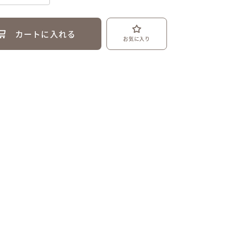
カートに入れる
お気に入り