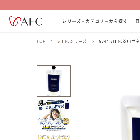
シリーズ・カテゴリーから探す
TOP
SHIN.シリーズ
8344 SHIN.薬