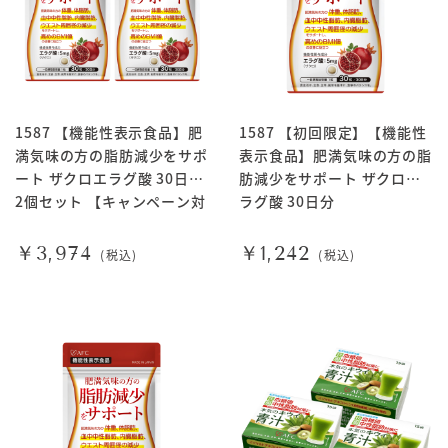
1587 【機能性表示食品】肥
1587 【初回限定】【機能性
満気味の方の脂肪減少をサポ
表示食品】肥満気味の方の脂
ート ザクロエラグ酸 30日分
肪減少をサポート ザクロエ
2個セット 【キャンペーン対
ラグ酸 30日分
象商品】
￥3,974
￥1,242
(税込)
(税込)