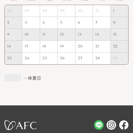
26
27
28
29
30
31
1
2
3
4
5
6
7
8
9
10
11
12
13
14
15
16
17
18
19
20
21
22
23
24
25
26
27
28
29
…休業日