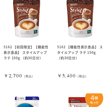
5162 【初回限定】【機能性
5162 【機能性表示食品】 ス
表示食品】 スタイルアップ
タイルアップ ラテ 150g
ラテ 150g （約30日分）
（約30日分）
￥2,700
￥5,400
(税込)
(税込)