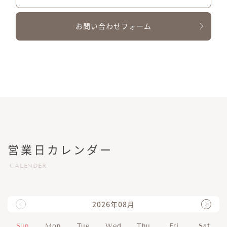
お問い合わせフォーム
営業日カレンダー
CALENDER
2026年08月
Sun
Mon
Tue
Wed
Thu
Fri
Sat