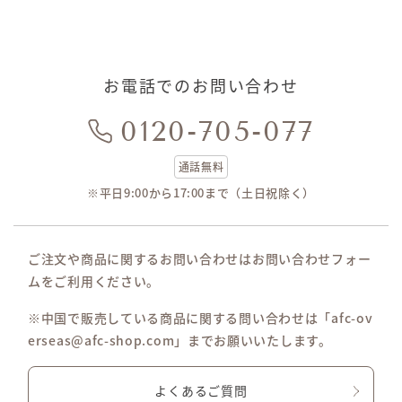
お電話でのお問い合わせ
0120-705-077
通話無料
※平日9:00から17:00まで（土日祝除く）
ご注文や商品に関するお問い合わせはお問い合わせフォー
ムをご利用ください。
※中国で販売している商品に関する問い合わせは「afc-ov
erseas@afc-shop.com」までお願いいたします。
よくあるご質問