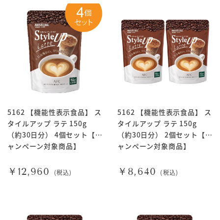
5162 【機能性表示食品】 ス
5162 【機能性表示食品】 ス
タイルアップ ラテ 150g
タイルアップ ラテ 150g
（約30日分） 4個セット【キ
（約30日分） 2個セット【キ
ャンペーン対象商品】
ャンペーン対象商品】
￥12,960
￥8,640
(税込)
(税込)