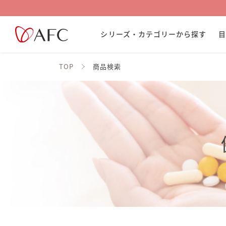
シリーズ・カテゴリーから探す
TOP
商品検索