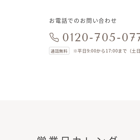
お電話でのお問い合わせ
0120-705-07
※平日9:00から17:00まで（
通話無料