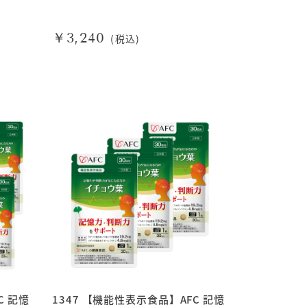
￥3,240
(税込)
C 記憶
1347 【機能性表示食品】AFC 記憶