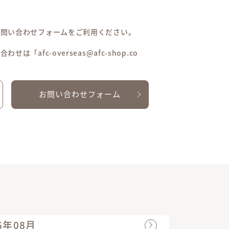
お問い合わせフォームをご利用ください。
afc-overseas@afc-shop.co
お問い合わせフォーム
6年08月