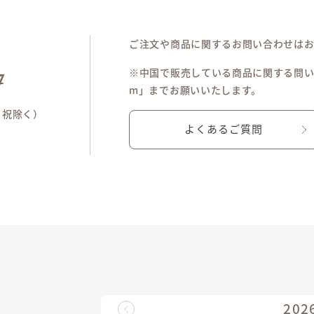
ご注文や商品に関するお問い合わせは
※中国で販売している商品に関する問い合わせは「
7
m」までお願いいたします。
土日祝除く）
よくあるご質問
202