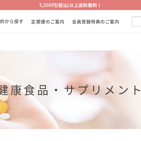
5,500円(税込)以上送料無料！
目的から探す
定期便のご案内
会員登録特典のご案内
健康食品・サプリメン