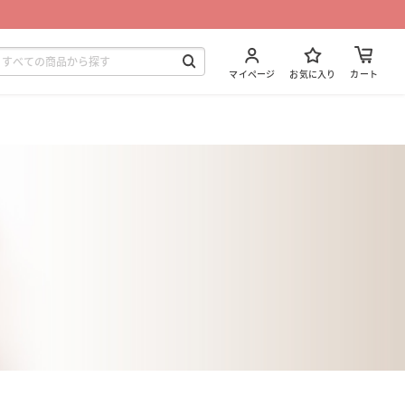
マイページ
お気に入り
カート
ト