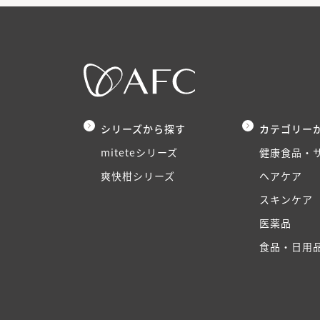
シリーズから探す
カテゴリー
miteteシリーズ
健康食品・
爽快柑シリーズ
ヘアケア
スキンケア
医薬品
食品・日用