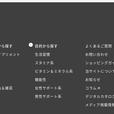
から探す
目的から探す
よくあるご質問
サプリメント
生活習慣
お問い合わせ
スタミナ系
ショッピングガ
ビタミン＆ミネラル系
当サイトについ
機能性
お知らせ
品＆雑貨
女性サポート系
コラム
男性サポート系
デジタルカタロ
メディア掲載情