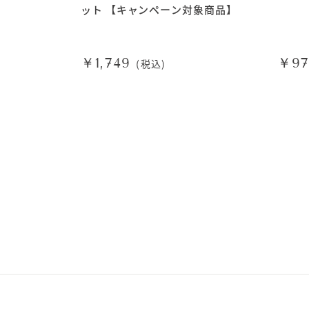
ット 【キャンペーン対象商品】
￥1,749
￥9
(税込)