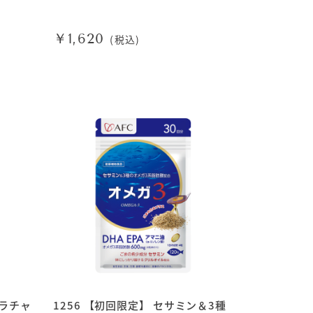
￥1,620
(税込)
クラチャ
1256 【初回限定】 セサミン＆3種