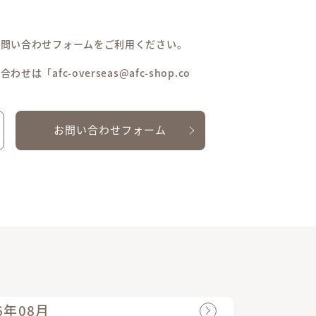
お問い合わせフォームをご利用ください。
afc-overseas@afc-shop.co
お問い合わせフォーム
6年08月