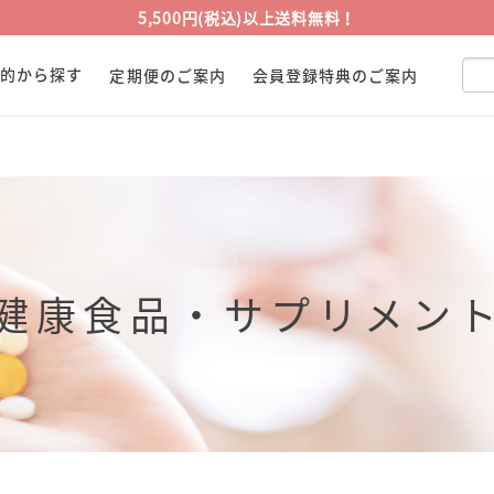
5,500円(税込)以上送料無料！
目的から探す
定期便のご案内
会員登録特典のご案内
健康食品・サプリメン