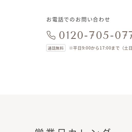
お電話でのお問い合わせ
0120-705-07
※平日9:00から17:00まで（
通話無料