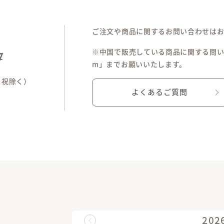
ご注文や商品に関するお問い合わせは
※中国で販売している商品に関する問い合わせは「
7
m」までお願いいたします。
土日祝除く）
よくあるご質問
202