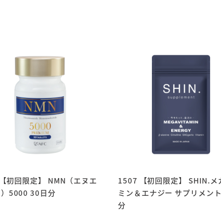
7 【初回限定】 NMN（エヌエ
1507 【初回限定】 SHIN.
）5000 30日分
ミン＆エナジー サプリメント
分