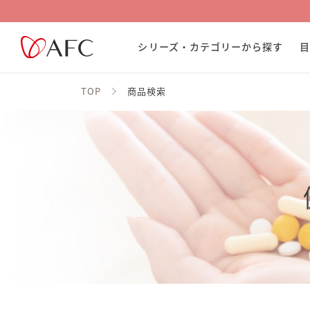
シリーズ・カテゴリーから探す
TOP
商品検索