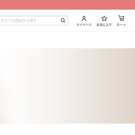
マイページ
お気に入り
カート
ト