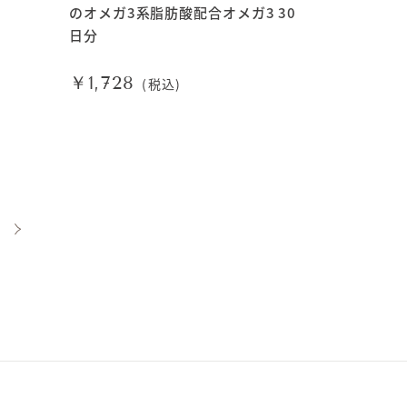
のオメガ3系脂肪酸配合オメガ3 30
日分
￥1,728
(税込)