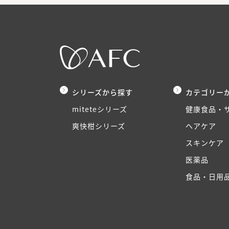
シリーズから探す
カテゴリー
miteteシリーズ
健康食品・
爽快柑シリーズ
ヘアケア
スキンケア
医薬品
食品・日用