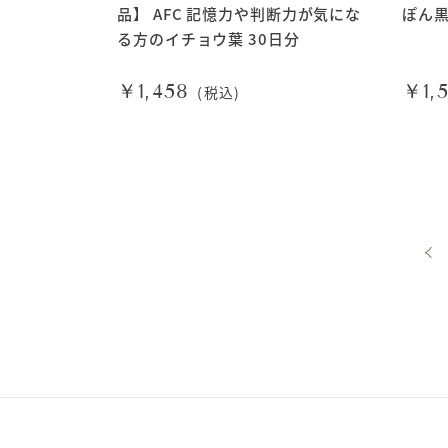
品】 AFC 記憶力や判断力が気にな
ぽん黒
る方のイチョウ葉 30日分
￥1,458
￥1,
(税込)