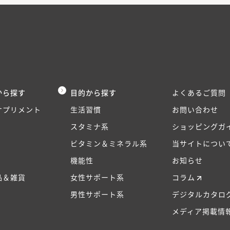
から探す
目的から探す
よくあるご質問
サプリメント
生活習慣
お問い合わせ
スタミナ系
ショッピングガ
ビタミン＆ミネラル系
当サイトについ
機能性
お知らせ
品＆雑貨
女性サポート系
コラム
男性サポート系
デジタルカタロ
メディア掲載情